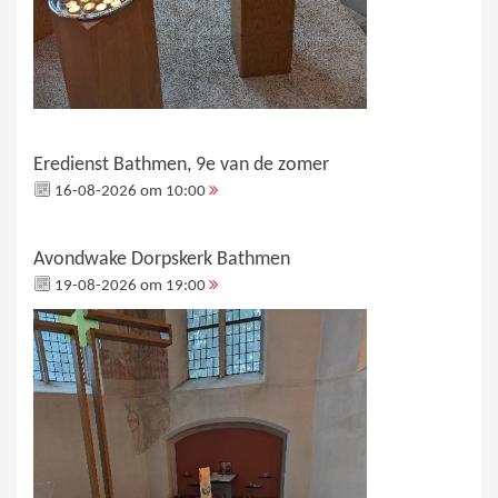
Eredienst Bathmen, 9e van de zomer
16-08-2026 om 10:00
Avondwake Dorpskerk Bathmen
19-08-2026 om 19:00