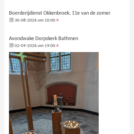
Boerderijdienst Okkenbroek, 11e van de zomer
30-08-2026 om 10:00
Avondwake Dorpskerk Bathmen
02-09-2026 om 19:00