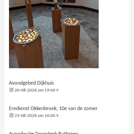
Avondgebed Dijkhuis
20-08-2026 om 19:00
Eredienst Okkenbroek, 10e van de zomer
23-08-2026 om 10:00