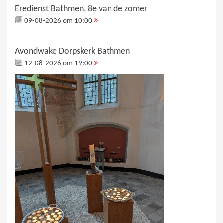
Eredienst Bathmen, 8e van de zomer
09-08-2026 om 10:00
Avondwake Dorpskerk Bathmen
12-08-2026 om 19:00