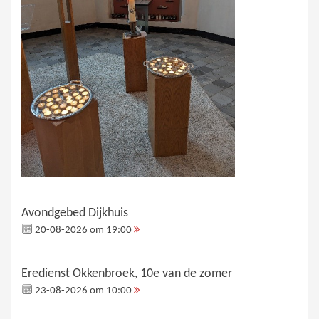
Avondgebed Dijkhuis
20-08-2026 om 19:00
Eredienst Okkenbroek, 10e van de zomer
23-08-2026 om 10:00