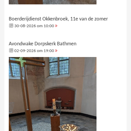
Boerderijdienst Okkenbroek, 11e van de zomer
30-08-2026 om 10:00
Avondwake Dorpskerk Bathmen
02-09-2026 om 19:00