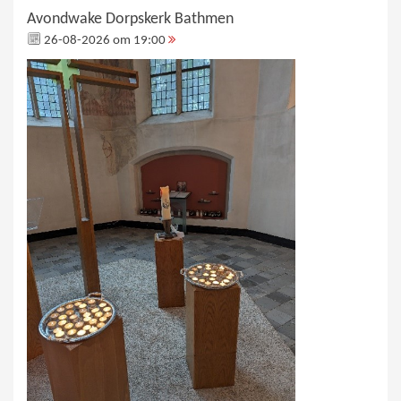
Avondwake Dorpskerk Bathmen
26-08-2026 om 19:00