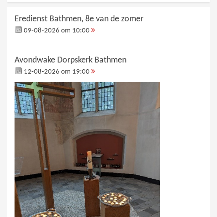
Eredienst Bathmen, 8e van de zomer
09-08-2026 om 10:00
Avondwake Dorpskerk Bathmen
12-08-2026 om 19:00