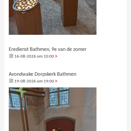
Eredienst Bathmen, 9e van de zomer
16-08-2026 om 10:00
Avondwake Dorpskerk Bathmen
19-08-2026 om 19:00