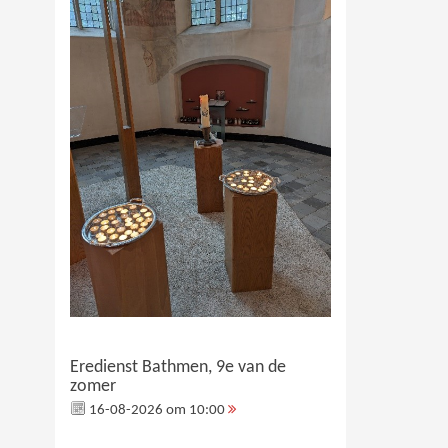
Eredienst Bathmen, 9e van de
zomer
16-08-2026 om 10:00