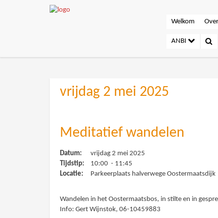
Welkom
Over
ANBI
vrijdag 2 mei 2025
Meditatief wandelen
Datum:
vrijdag 2 mei 2025
Tijdstip:
10:00 - 11:45
Locatie:
Parkeerplaats halverwege Oostermaatsdijk
Wandelen in het Oostermaatsbos, in stilte en in gespre
Info: Gert Wijnstok, 06-10459883