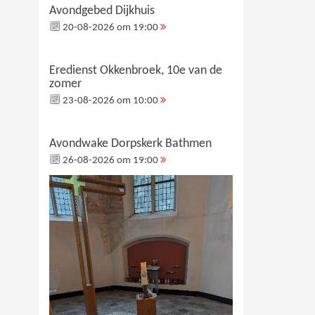
Avondgebed Dijkhuis
20-08-2026 om 19:00
Eredienst Okkenbroek, 10e van de
zomer
23-08-2026 om 10:00
Avondwake Dorpskerk Bathmen
26-08-2026 om 19:00