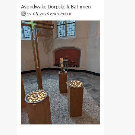
Avondwake Dorpskerk Bathmen
19-08-2026 om 19:00