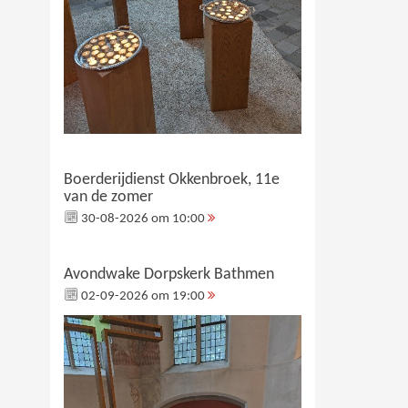
Boerderijdienst Okkenbroek, 11e
van de zomer
30-08-2026 om 10:00
Avondwake Dorpskerk Bathmen
02-09-2026 om 19:00