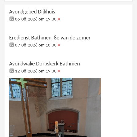
Avondgebed Dijkhuis
06-08-2026 om 19:00
Eredienst Bathmen, 8e van de zomer
09-08-2026 om 10:00
Avondwake Dorpskerk Bathmen
12-08-2026 om 19:00