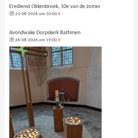
Eredienst Okkenbroek, 10e van de zomer
23-08-2026 om 10:00
Avondwake Dorpskerk Bathmen
26-08-2026 om 19:00