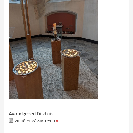
Avondgebed Dijkhuis
20-08-2026 om 19:00