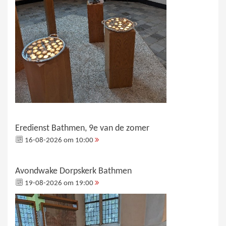
Eredienst Bathmen, 9e van de zomer
16-08-2026 om 10:00
Avondwake Dorpskerk Bathmen
19-08-2026 om 19:00