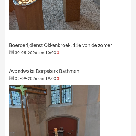
Boerderijdienst Okkenbroek, 11e van de zomer
30-08-2026 om 10:00
Avondwake Dorpskerk Bathmen
02-09-2026 om 19:00