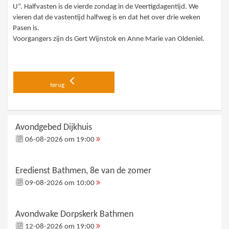
U”. Halfvasten is de vierde zondag in de Veertigdagentijd. We
vieren dat de vastentijd halfweg is en dat het over drie weken
Pasen is.
Voorgangers zijn ds Gert Wijnstok en Anne Marie van Oldeniel.
terug
Avondgebed Dijkhuis
06-08-2026 om 19:00
Eredienst Bathmen, 8e van de zomer
09-08-2026 om 10:00
Avondwake Dorpskerk Bathmen
12-08-2026 om 19:00