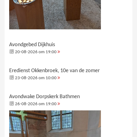
Avondgebed Dijkhuis
20-08-2026 om 19:00
Eredienst Okkenbroek, 10e van de zomer
23-08-2026 om 10:00
Avondwake Dorpskerk Bathmen
26-08-2026 om 19:00