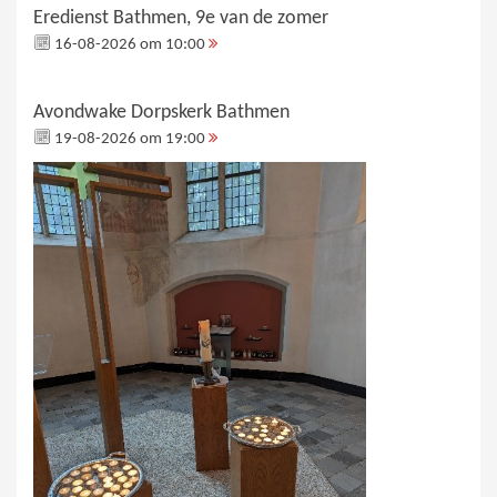
Eredienst Bathmen, 9e van de zomer
16-08-2026 om 10:00
Avondwake Dorpskerk Bathmen
19-08-2026 om 19:00