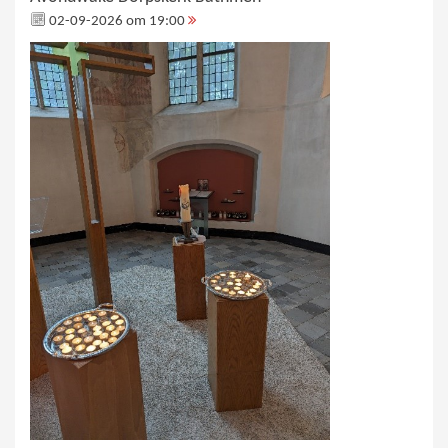
02-09-2026 om 19:00