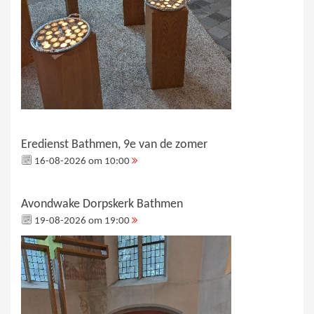
Eredienst Bathmen, 9e van de zomer
16-08-2026 om 10:00
Avondwake Dorpskerk Bathmen
19-08-2026 om 19:00