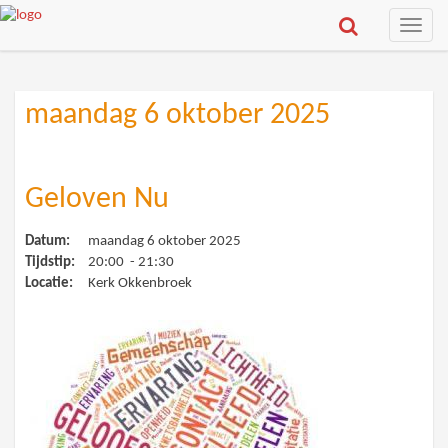
Toggle
naviga
maandag 6 oktober 2025
Geloven Nu
Datum:
maandag 6 oktober 2025
Tijdstip:
20:00 - 21:30
Locatie:
Kerk Okkenbroek