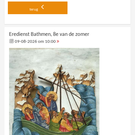
terug
Eredienst Bathmen, 8e van de zomer
09-08-2026 om 10:00