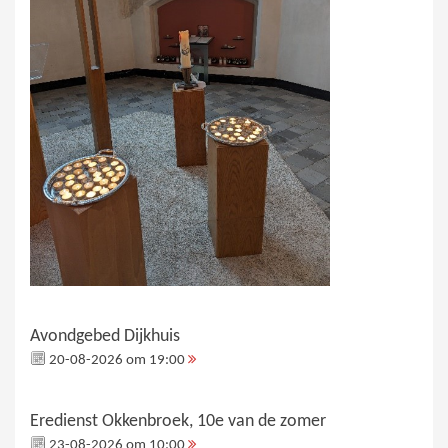
Avondgebed Dijkhuis
20-08-2026 om 19:00
Eredienst Okkenbroek, 10e van de zomer
23-08-2026 om 10:00