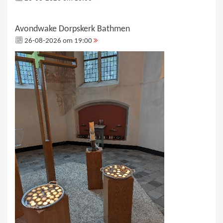
Avondwake Dorpskerk Bathmen
26-08-2026 om 19:00