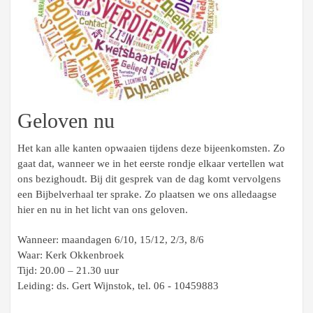
Geloven nu
Het kan alle kanten opwaaien tijdens deze bijeenkomsten. Zo
gaat dat, wanneer we in het eerste rondje elkaar vertellen wat
ons bezighoudt. Bij dit gesprek van de dag komt vervolgens
een Bijbelverhaal ter sprake. Zo plaatsen we ons alledaagse
hier en nu in het licht van ons geloven.
Wanneer: maandagen 6/10, 15/12, 2/3, 8/6
Waar: Kerk Okkenbroek
Tijd: 20.00 – 21.30 uur
Leiding: ds. Gert Wijnstok, tel. 06 - 10459883