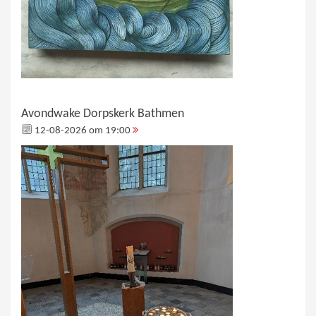
Avondwake Dorpskerk Bathmen
12-08-2026 om 19:00