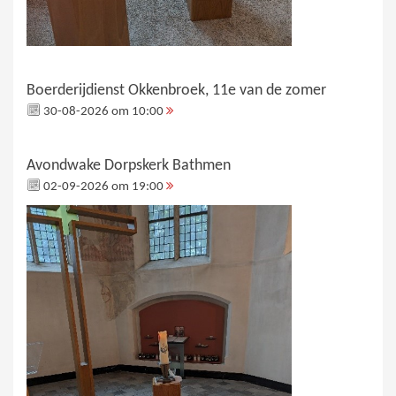
Boerderijdienst Okkenbroek, 11e van de zomer
30-08-2026 om 10:00
Avondwake Dorpskerk Bathmen
02-09-2026 om 19:00