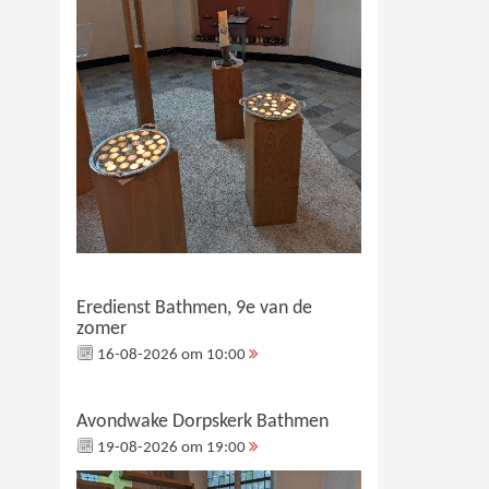
Eredienst Bathmen, 9e van de
zomer
16-08-2026 om 10:00
Avondwake Dorpskerk Bathmen
19-08-2026 om 19:00