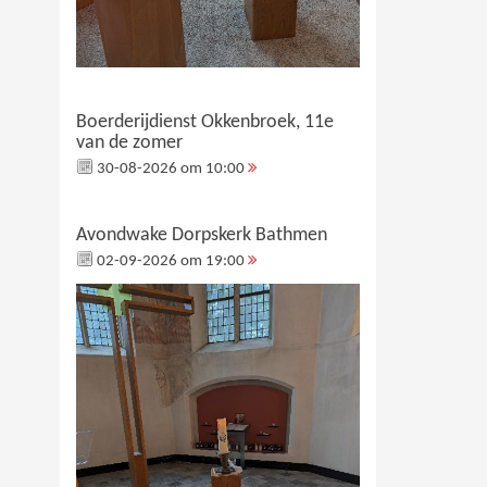
Boerderijdienst Okkenbroek, 11e
van de zomer
30-08-2026 om 10:00
Avondwake Dorpskerk Bathmen
02-09-2026 om 19:00