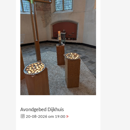
Avondgebed Dijkhuis
20-08-2026 om 19:00