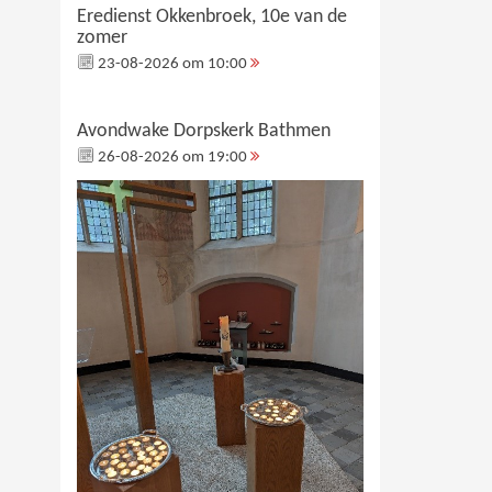
Eredienst Okkenbroek, 10e van de
zomer
23-08-2026 om 10:00
Avondwake Dorpskerk Bathmen
26-08-2026 om 19:00