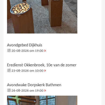
Avondgebed Dijkhuis
20-08-2026 om 19:00
Eredienst Okkenbroek, 10e van de zomer
23-08-2026 om 10:00
Avondwake Dorpskerk Bathmen
26-08-2026 om 19:00