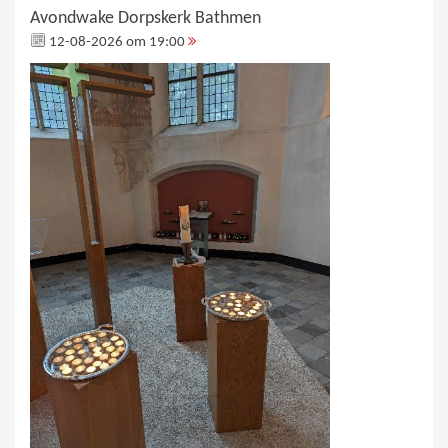
Avondwake Dorpskerk Bathmen
12-08-2026 om 19:00