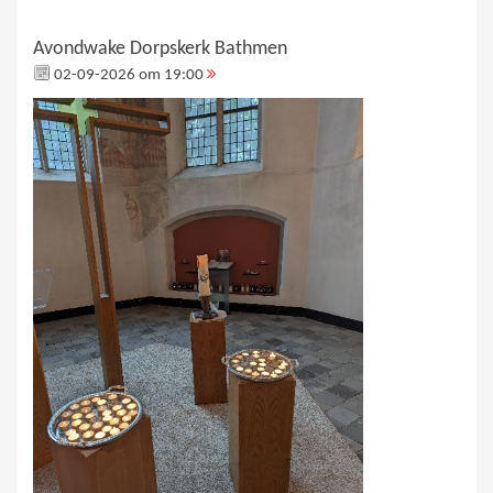
Avondwake Dorpskerk Bathmen
02-09-2026 om 19:00