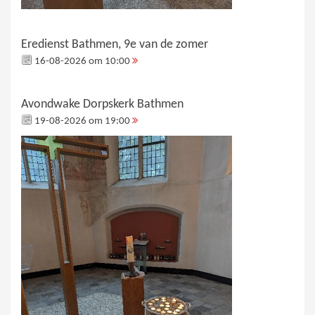
Eredienst Bathmen, 9e van de zomer
16-08-2026 om 10:00
Avondwake Dorpskerk Bathmen
19-08-2026 om 19:00