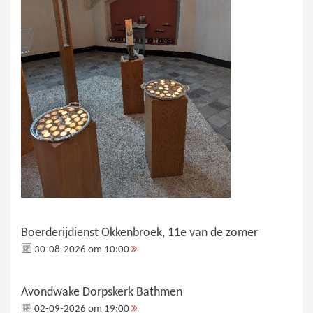
Boerderijdienst Okkenbroek, 11e van de zomer
30-08-2026 om 10:00
Avondwake Dorpskerk Bathmen
02-09-2026 om 19:00