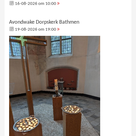
16-08-2026 om 10:00
Avondwake Dorpskerk Bathmen
19-08-2026 om 19:00