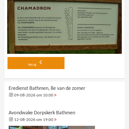
terug
Eredienst Bathmen, 8e van de zomer
09-08-2026 om 10:00
Avondwake Dorpskerk Bathmen
12-08-2026 om 19:00