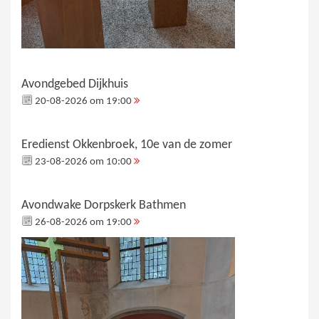
Avondgebed Dijkhuis
20-08-2026 om 19:00
Eredienst Okkenbroek, 10e van de zomer
23-08-2026 om 10:00
Avondwake Dorpskerk Bathmen
26-08-2026 om 19:00