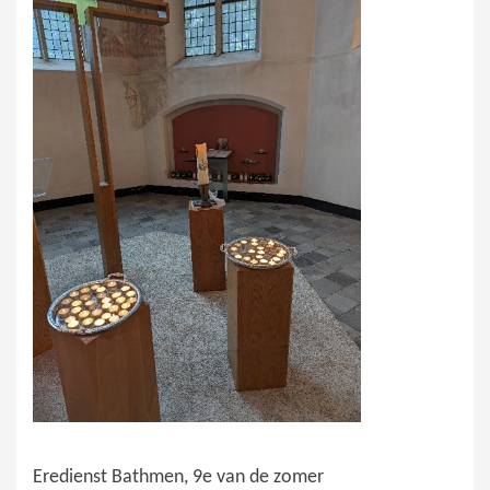
Eredienst Bathmen, 9e van de zomer