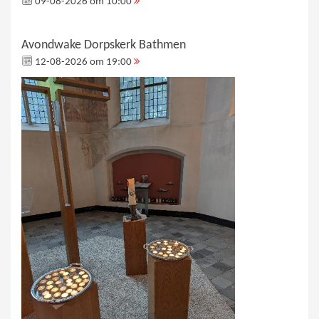
09-08-2026 om 10:00
Avondwake Dorpskerk Bathmen
12-08-2026 om 19:00