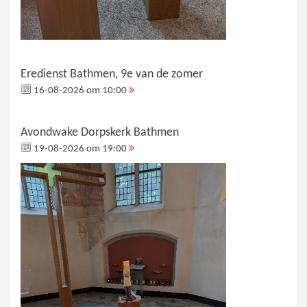
Eredienst Bathmen, 9e van de zomer
16-08-2026 om 10:00
Avondwake Dorpskerk Bathmen
19-08-2026 om 19:00