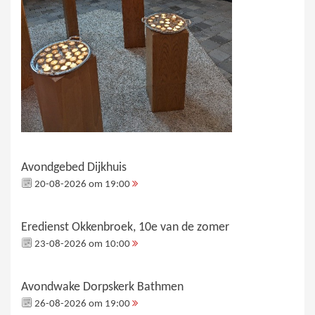
Avondgebed Dijkhuis
20-08-2026 om 19:00
Eredienst Okkenbroek, 10e van de zomer
23-08-2026 om 10:00
Avondwake Dorpskerk Bathmen
26-08-2026 om 19:00