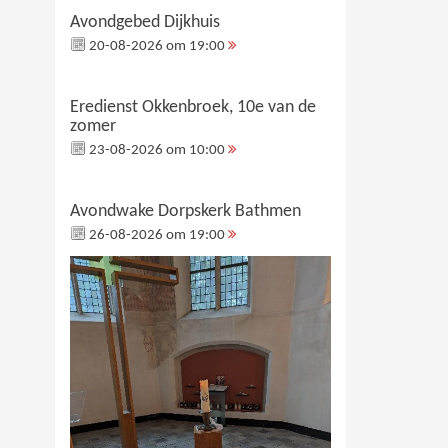
Avondgebed Dijkhuis
20-08-2026 om 19:00
Eredienst Okkenbroek, 10e van de
zomer
23-08-2026 om 10:00
Avondwake Dorpskerk Bathmen
26-08-2026 om 19:00