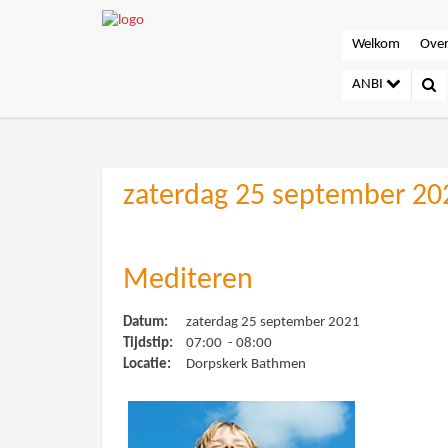
Welkom
Over
ANBI
zaterdag 25 september 20
Mediteren
Datum:
zaterdag 25 september 2021
Tijdstip:
07:00 - 08:00
Locatie:
Dorpskerk Bathmen