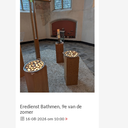
Eredienst Bathmen, 9e van de
zomer
16-08-2026 om 10:00