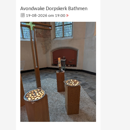
Avondwake Dorpskerk Bathmen
19-08-2026 om 19:00