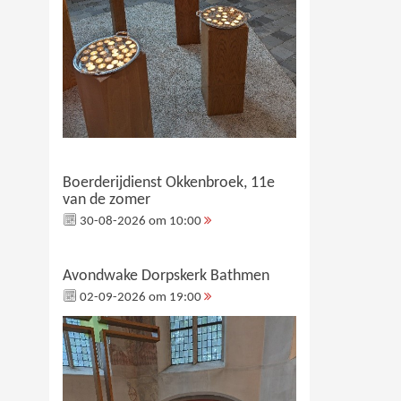
Boerderijdienst Okkenbroek, 11e
van de zomer
30-08-2026 om 10:00
Avondwake Dorpskerk Bathmen
02-09-2026 om 19:00