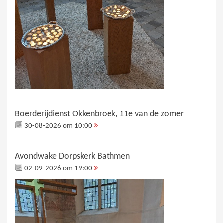
Boerderijdienst Okkenbroek, 11e van de zomer
30-08-2026 om 10:00
Avondwake Dorpskerk Bathmen
02-09-2026 om 19:00