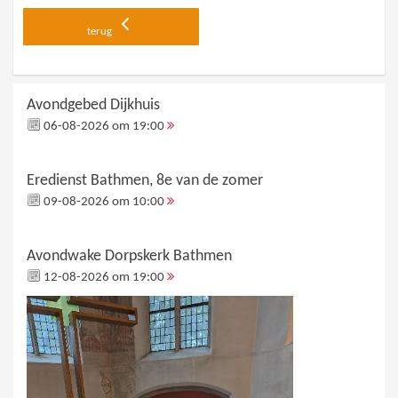
terug
Avondgebed Dijkhuis
06-08-2026 om 19:00
Eredienst Bathmen, 8e van de zomer
09-08-2026 om 10:00
Avondwake Dorpskerk Bathmen
12-08-2026 om 19:00