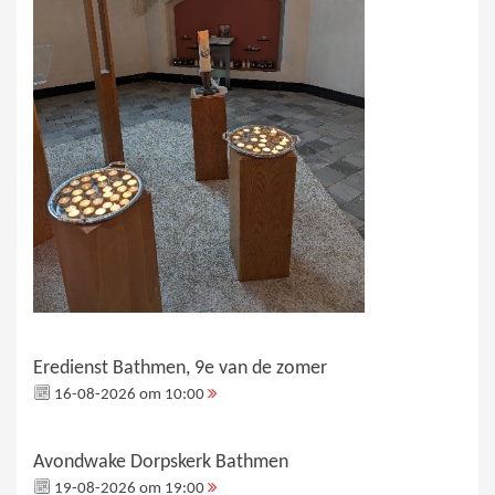
Eredienst Bathmen, 9e van de zomer
16-08-2026 om 10:00
Avondwake Dorpskerk Bathmen
19-08-2026 om 19:00