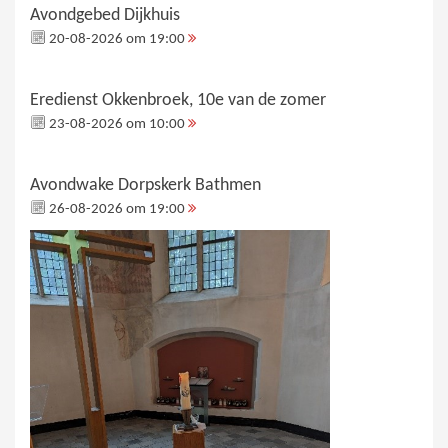
Avondgebed Dijkhuis
20-08-2026 om 19:00
Eredienst Okkenbroek, 10e van de zomer
23-08-2026 om 10:00
Avondwake Dorpskerk Bathmen
26-08-2026 om 19:00