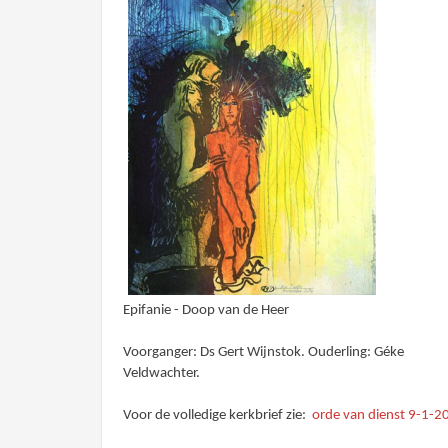
Epifanie - Doop van de Heer
Voorganger: Ds Gert Wijnstok. Ouderling: Géke
Veldwachter.
Voor de volledige kerkbrief zie:
orde van dienst 9-1-2