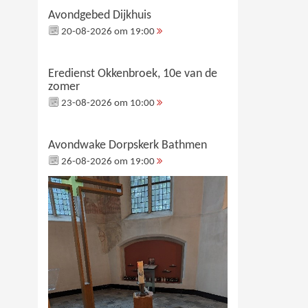
Avondgebed Dijkhuis
20-08-2026 om 19:00
Eredienst Okkenbroek, 10e van de
zomer
23-08-2026 om 10:00
Avondwake Dorpskerk Bathmen
26-08-2026 om 19:00