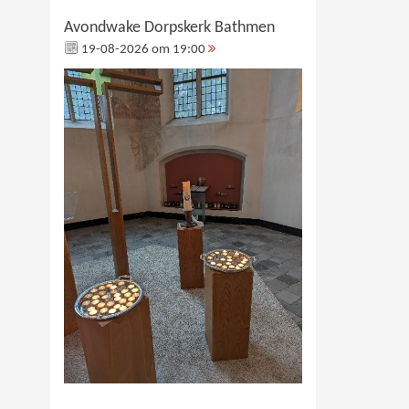
Avondwake Dorpskerk Bathmen
19-08-2026 om 19:00