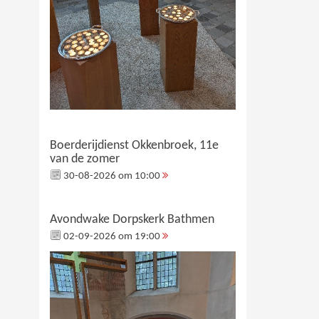
Boerderijdienst Okkenbroek, 11e
van de zomer
30-08-2026 om 10:00
Avondwake Dorpskerk Bathmen
02-09-2026 om 19:00