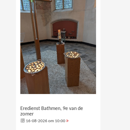
Eredienst Bathmen, 9e van de
zomer
16-08-2026 om 10:00