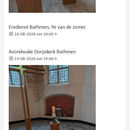
Eredienst Bathmen, 9e van de zomer
16-08-2026 om 10:00
Avondwake Dorpskerk Bathmen
19-08-2026 om 19:00