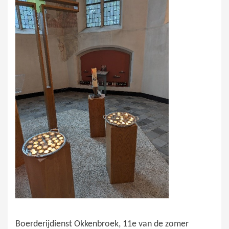
Boerderijdienst Okkenbroek, 11e van de zomer