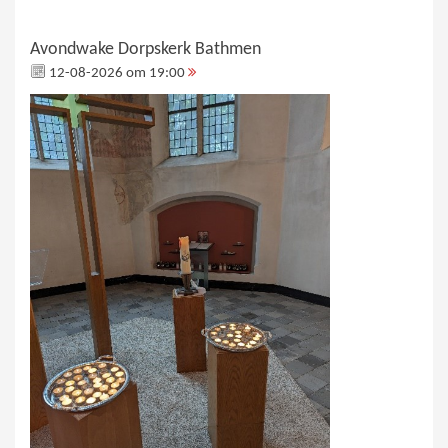
Avondwake Dorpskerk Bathmen
12-08-2026 om 19:00