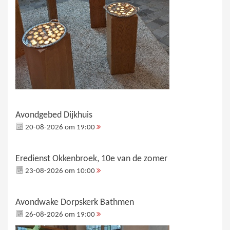
Avondgebed Dijkhuis
20-08-2026 om 19:00
Eredienst Okkenbroek, 10e van de zomer
23-08-2026 om 10:00
Avondwake Dorpskerk Bathmen
26-08-2026 om 19:00