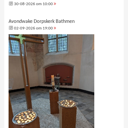
30-08-2026 om 10:00
Avondwake Dorpskerk Bathmen
02-09-2026 om 19:00