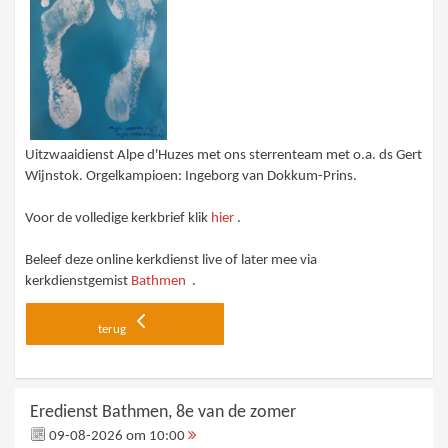
Uitzwaaidienst Alpe d'Huzes met ons sterrenteam met o.a. ds Gert
Wijnstok. Orgelkampioen: Ingeborg van Dokkum-Prins.
Voor de volledige kerkbrief klik
hier
.
Beleef deze online kerkdienst live of later mee via
kerkdienstgemist
Bathmen
.
terug
Eredienst Bathmen, 8e van de zomer
09-08-2026 om 10:00