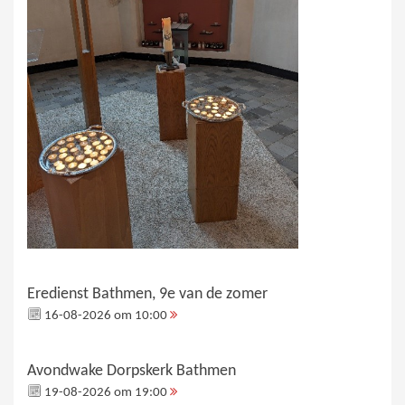
Eredienst Bathmen, 9e van de zomer
16-08-2026 om 10:00
Avondwake Dorpskerk Bathmen
19-08-2026 om 19:00