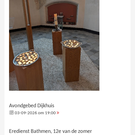
Avondgebed Dijkhuis
03-09-2026 om 19:00
Eredienst Bathmen, 12e van de zomer