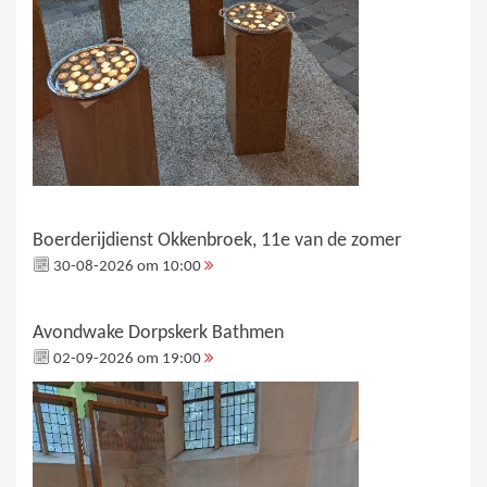
Boerderijdienst Okkenbroek, 11e van de zomer
30-08-2026 om 10:00
Avondwake Dorpskerk Bathmen
02-09-2026 om 19:00