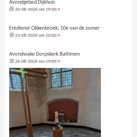
Avondgebed Dijkhuis
20-08-2026 om 19:00
Eredienst Okkenbroek, 10e van de zomer
23-08-2026 om 10:00
Avondwake Dorpskerk Bathmen
26-08-2026 om 19:00