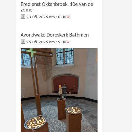
Eredienst Okkenbroek, 10e van de
zomer
23-08-2026 om 10:00
Avondwake Dorpskerk Bathmen
26-08-2026 om 19:00