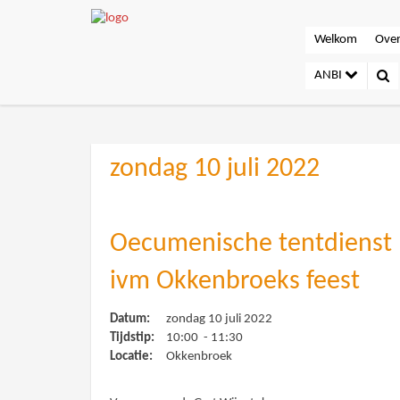
Welkom
Over
ANBI
zondag 10 juli 2022
Oecumenische tentdienst
ivm Okkenbroeks feest
Datum:
zondag 10 juli 2022
Tijdstip:
10:00 - 11:30
Locatie:
Okkenbroek