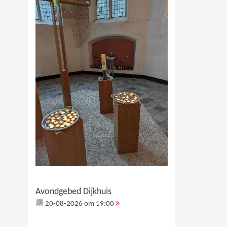
Avondgebed Dijkhuis
20-08-2026 om 19:00