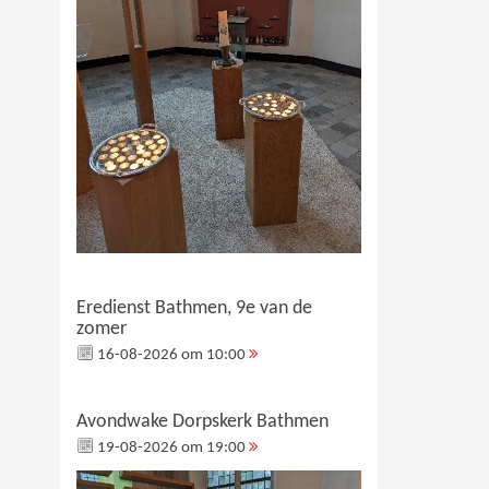
Eredienst Bathmen, 9e van de
zomer
16-08-2026 om 10:00
Avondwake Dorpskerk Bathmen
19-08-2026 om 19:00