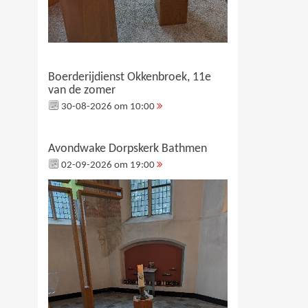
Boerderijdienst Okkenbroek, 11e
van de zomer
30-08-2026 om 10:00
Avondwake Dorpskerk Bathmen
02-09-2026 om 19:00