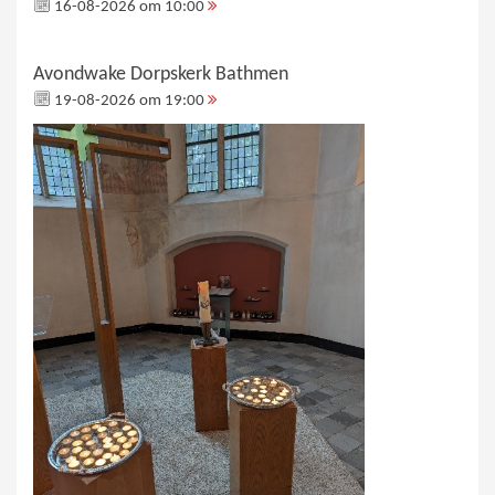
16-08-2026 om 10:00
Avondwake Dorpskerk Bathmen
19-08-2026 om 19:00