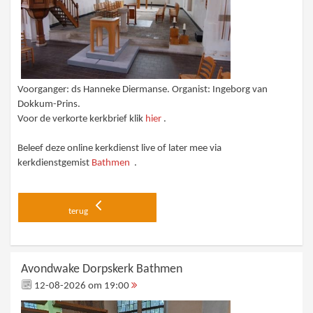
Voorganger: ds Hanneke Diermanse. Organist: Ingeborg van
Dokkum-Prins.
Voor de verkorte kerkbrief klik
hier
.
Beleef deze online kerkdienst live of later mee via
kerkdienstgemist
Bathmen
.
terug
Avondwake Dorpskerk Bathmen
12-08-2026 om 19:00