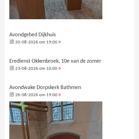
Avondgebed Dijkhuis
20-08-2026 om 19:00
Eredienst Okkenbroek, 10e van de zomer
23-08-2026 om 10:00
Avondwake Dorpskerk Bathmen
26-08-2026 om 19:00