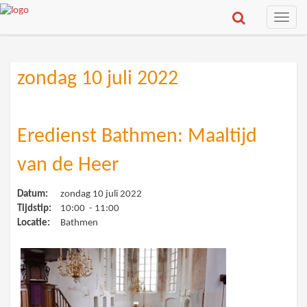
Toggle
naviga
zondag 10 juli 2022
Eredienst Bathmen: Maaltijd
van de Heer
Datum:
zondag 10 juli 2022
Tijdstip:
10:00 - 11:00
Locatie:
Bathmen