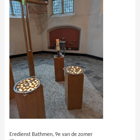
Eredienst Bathmen, 9e van de zomer