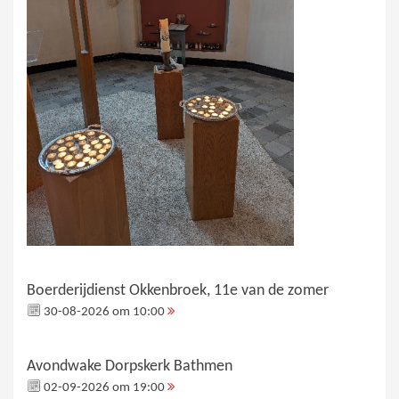
Boerderijdienst Okkenbroek, 11e van de zomer
30-08-2026 om 10:00
Avondwake Dorpskerk Bathmen
02-09-2026 om 19:00