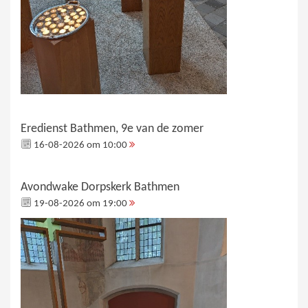
Eredienst Bathmen, 9e van de zomer
16-08-2026 om 10:00
Avondwake Dorpskerk Bathmen
19-08-2026 om 19:00