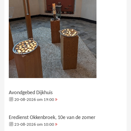
Avondgebed Dijkhuis
20-08-2026 om 19:00
Eredienst Okkenbroek, 10e van de zomer
23-08-2026 om 10:00