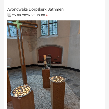
Avondwake Dorpskerk Bathmen
26-08-2026 om 19:00