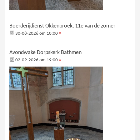
Boerderijdienst Okkenbroek, 11e van de zomer
30-08-2026 om 10:00
Avondwake Dorpskerk Bathmen
02-09-2026 om 19:00