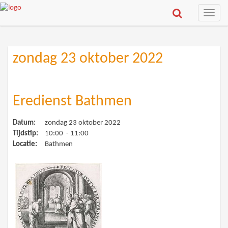
Toggle
naviga
zondag 23 oktober 2022
Eredienst Bathmen
Datum:
zondag 23 oktober 2022
Tijdstip:
10:00 - 11:00
Locatie:
Bathmen