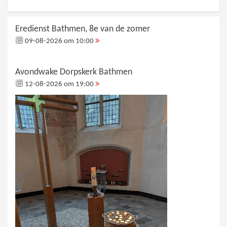
Eredienst Bathmen, 8e van de zomer
09-08-2026 om 10:00
Avondwake Dorpskerk Bathmen
12-08-2026 om 19:00