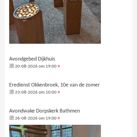
Avondgebed Dijkhuis
20-08-2026 om 19:00
Eredienst Okkenbroek, 10e van de zomer
23-08-2026 om 10:00
Avondwake Dorpskerk Bathmen
26-08-2026 om 19:00