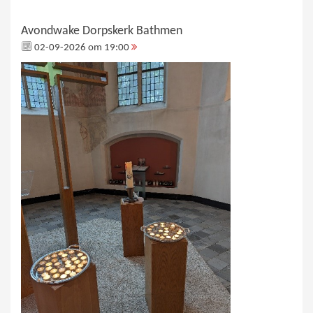
Avondwake Dorpskerk Bathmen
02-09-2026 om 19:00