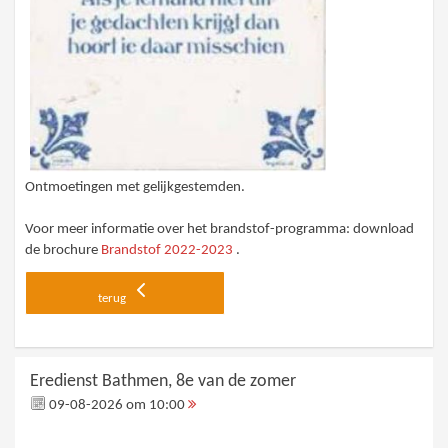
Ontmoetingen met gelijkgestemden.
Voor meer informatie over het brandstof-programma: download
de brochure
Brandstof 2022-2023
.
terug
Eredienst Bathmen, 8e van de zomer
09-08-2026 om 10:00