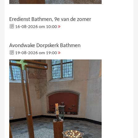
Eredienst Bathmen, 9e van de zomer
16-08-2026 om 10:00
Avondwake Dorpskerk Bathmen
19-08-2026 om 19:00