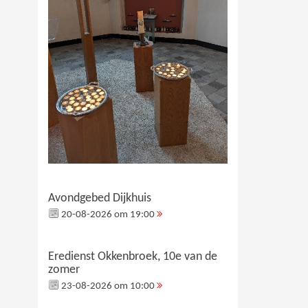
Avondgebed Dijkhuis
20-08-2026 om 19:00
Eredienst Okkenbroek, 10e van de
zomer
23-08-2026 om 10:00