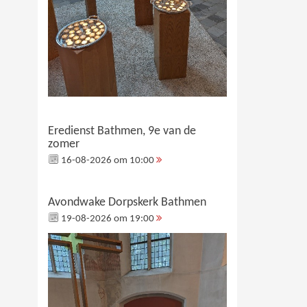
Eredienst Bathmen, 9e van de
zomer
16-08-2026 om 10:00
Avondwake Dorpskerk Bathmen
19-08-2026 om 19:00