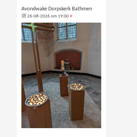
Avondwake Dorpskerk Bathmen
26-08-2026 om 19:00