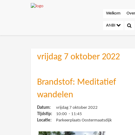
Welkom
Over
ANBI
vrijdag 7 oktober 2022
Brandstof: Meditatief
wandelen
Datum:
vrijdag 7 oktober 2022
Tijdstip:
10:00 - 11:45
Locatie:
Parkeerplaats Oostermaatsdijk