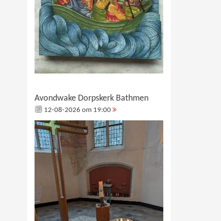
Avondwake Dorpskerk Bathmen
12-08-2026 om 19:00