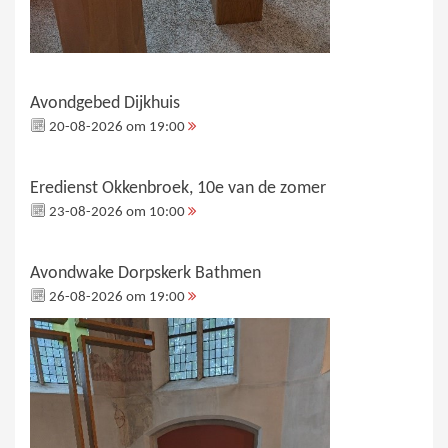
Avondgebed Dijkhuis
20-08-2026 om 19:00
Eredienst Okkenbroek, 10e van de zomer
23-08-2026 om 10:00
Avondwake Dorpskerk Bathmen
26-08-2026 om 19:00