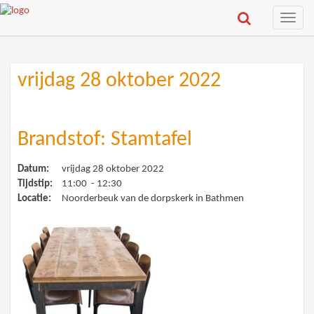
Toggle
naviga
vrijdag 28 oktober 2022
Brandstof: Stamtafel
Datum:
vrijdag 28 oktober 2022
Tijdstip:
11:00 - 12:30
Locatie:
Noorderbeuk van de dorpskerk in Bathmen