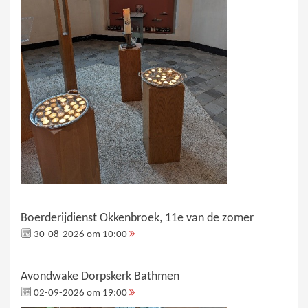
Boerderijdienst Okkenbroek, 11e van de zomer
30-08-2026 om 10:00
Avondwake Dorpskerk Bathmen
02-09-2026 om 19:00