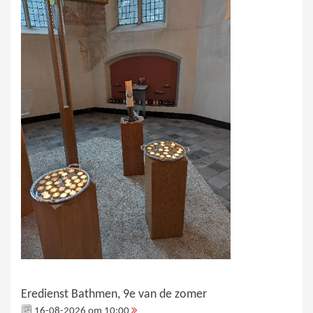
Eredienst Bathmen, 9e van de zomer
16-08-2026 om 10:00