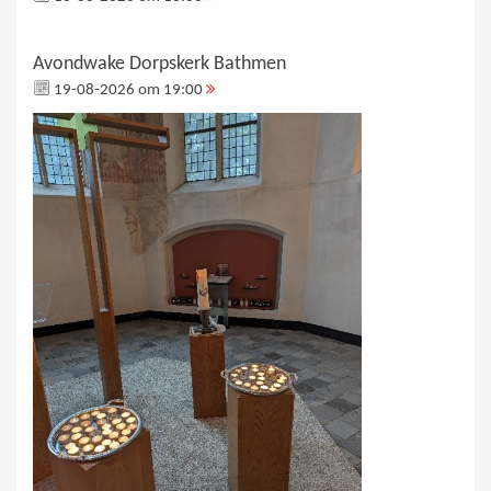
Avondwake Dorpskerk Bathmen
19-08-2026 om 19:00