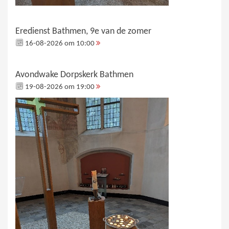
Eredienst Bathmen, 9e van de zomer
16-08-2026 om 10:00
Avondwake Dorpskerk Bathmen
19-08-2026 om 19:00