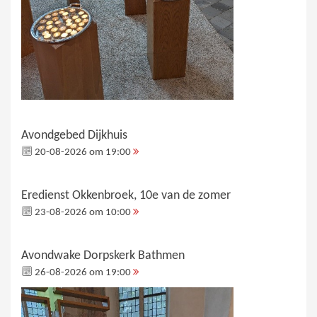
Avondgebed Dijkhuis
20-08-2026 om 19:00
Eredienst Okkenbroek, 10e van de zomer
23-08-2026 om 10:00
Avondwake Dorpskerk Bathmen
26-08-2026 om 19:00