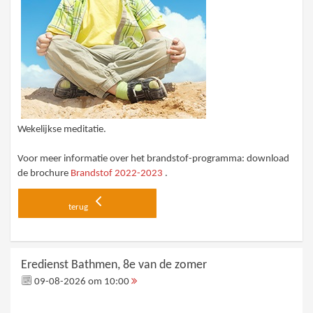
Wekelijkse meditatie.
Voor meer informatie over het brandstof-programma: download
de brochure
Brandstof 2022-2023
.
terug
Eredienst Bathmen, 8e van de zomer
09-08-2026 om 10:00