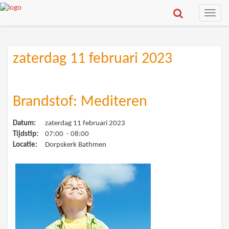
Toggle
naviga
zaterdag 11 februari 2023
Brandstof: Mediteren
Datum:
zaterdag 11 februari 2023
Tijdstip:
07:00 - 08:00
Locatie:
Dorpskerk Bathmen