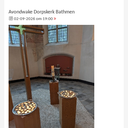
Avondwake Dorpskerk Bathmen
02-09-2026 om 19:00