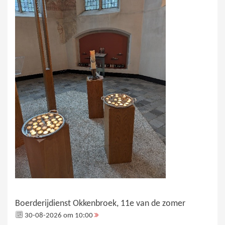
Boerderijdienst Okkenbroek, 11e van de zomer
30-08-2026 om 10:00