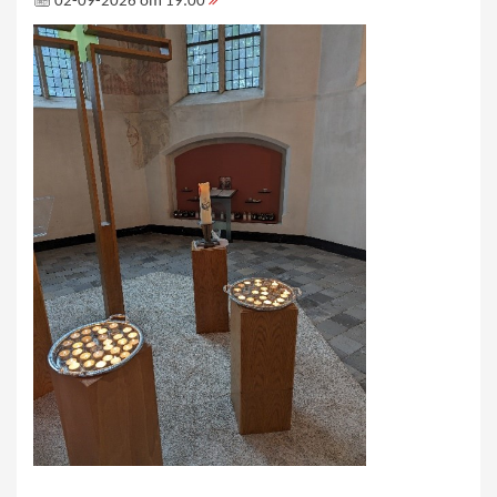
02-09-2026 om 19:00