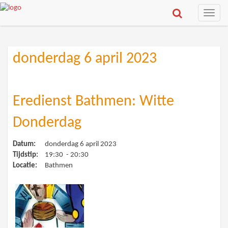
Toggle
naviga
donderdag 6 april 2023
Eredienst Bathmen: Witte
Donderdag
Datum:
donderdag 6 april 2023
Tijdstip:
19:30 - 20:30
Locatie:
Bathmen