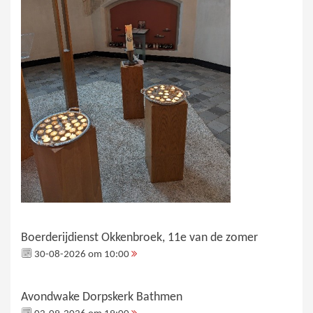
Boerderijdienst Okkenbroek, 11e van de zomer
30-08-2026 om 10:00
Avondwake Dorpskerk Bathmen