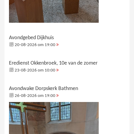
Avondgebed Dijkhuis
20-08-2026 om 19:00
Eredienst Okkenbroek, 10e van de zomer
23-08-2026 om 10:00
Avondwake Dorpskerk Bathmen
26-08-2026 om 19:00