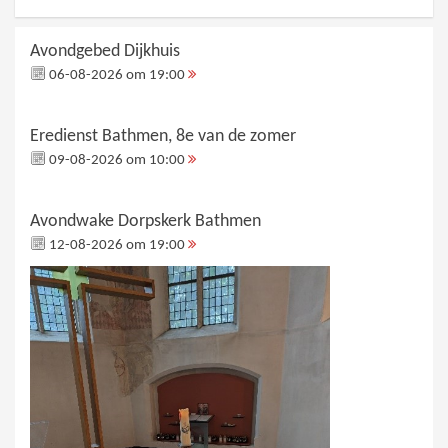
Avondgebed Dijkhuis
06-08-2026 om 19:00
Eredienst Bathmen, 8e van de zomer
09-08-2026 om 10:00
Avondwake Dorpskerk Bathmen
12-08-2026 om 19:00