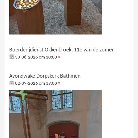
Boerderijdienst Okkenbroek, 11e van de zomer
30-08-2026 om 10:00
Avondwake Dorpskerk Bathmen
02-09-2026 om 19:00