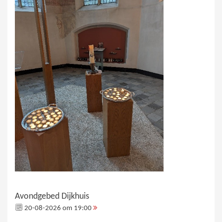
Avondgebed Dijkhuis
20-08-2026 om 19:00