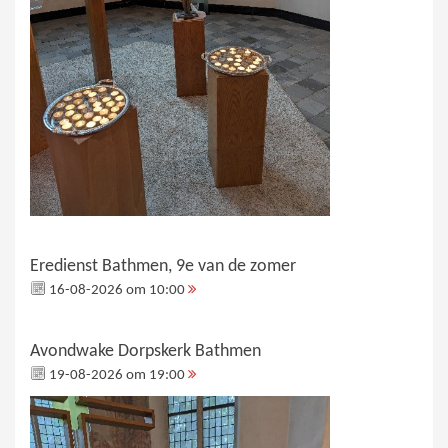
Eredienst Bathmen, 9e van de zomer
16-08-2026 om 10:00
Avondwake Dorpskerk Bathmen
19-08-2026 om 19:00