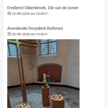
Eredienst Okkenbroek, 10e van de zomer
23-08-2026 om 10:00
Avondwake Dorpskerk Bathmen
26-08-2026 om 19:00