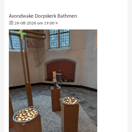
Avondwake Dorpskerk Bathmen
26-08-2026 om 19:00