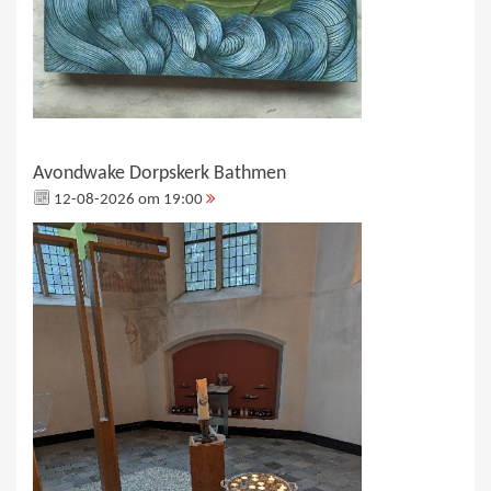
Avondwake Dorpskerk Bathmen
12-08-2026 om 19:00