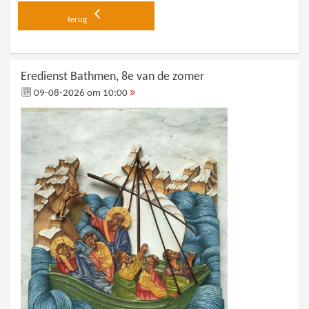
terug
Eredienst Bathmen, 8e van de zomer
09-08-2026 om 10:00