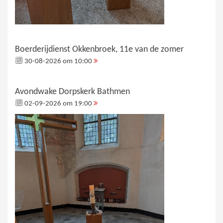
Boerderijdienst Okkenbroek, 11e van de zomer
30-08-2026 om 10:00
Avondwake Dorpskerk Bathmen
02-09-2026 om 19:00