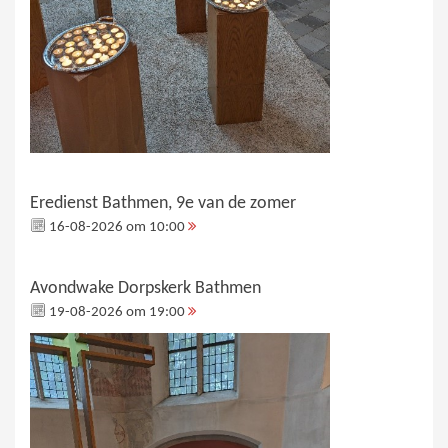
Eredienst Bathmen, 9e van de zomer
16-08-2026 om 10:00
Avondwake Dorpskerk Bathmen
19-08-2026 om 19:00