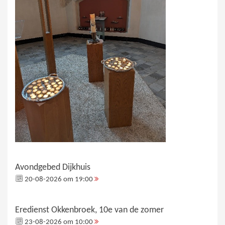
Avondgebed Dijkhuis
20-08-2026 om 19:00
Eredienst Okkenbroek, 10e van de zomer
23-08-2026 om 10:00