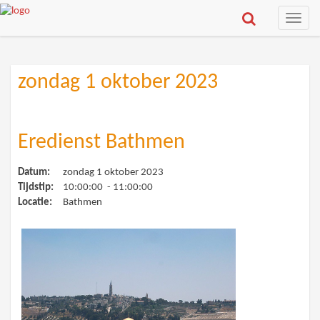
Toggle
naviga
zondag 1 oktober 2023
Eredienst Bathmen
Datum:
zondag 1 oktober 2023
Tijdstip:
10:00:00 - 11:00:00
Locatie:
Bathmen