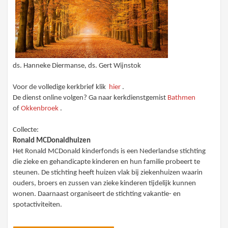
ds. Hanneke Diermanse, ds. Gert Wijnstok
Voor de volledige kerkbrief klik
hier
.
De dienst online volgen? Ga naar kerkdienstgemist
Bathmen
of
Okkenbroek
.
Collecte:
Ronald MCDonaldhuizen
Het Ronald MCDonald kinderfonds is een Nederlandse stichting
die zieke en gehandicapte kinderen en hun familie probeert te
steunen. De stichting heeft huizen vlak bij ziekenhuizen waarin
ouders, broers en zussen van zieke kinderen tijdelijk kunnen
wonen. Daarnaast organiseert de stichting vakantie- en
spotactiviteiten.