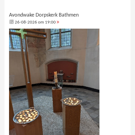
Avondwake Dorpskerk Bathmen
26-08-2026 om 19:00