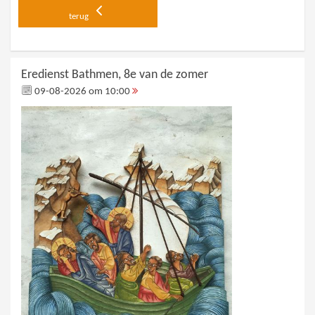
terug
Eredienst Bathmen, 8e van de zomer
09-08-2026 om 10:00