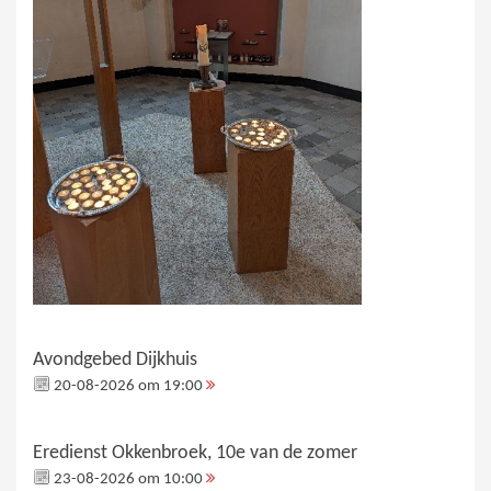
Avondgebed Dijkhuis
20-08-2026 om 19:00
Eredienst Okkenbroek, 10e van de zomer
23-08-2026 om 10:00