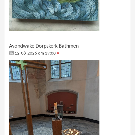
Avondwake Dorpskerk Bathmen
12-08-2026 om 19:00