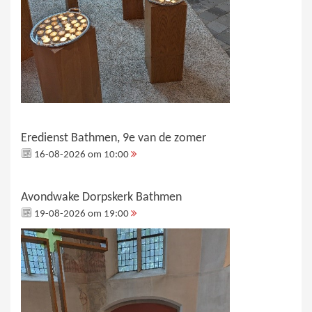
Eredienst Bathmen, 9e van de zomer
16-08-2026 om 10:00
Avondwake Dorpskerk Bathmen
19-08-2026 om 19:00