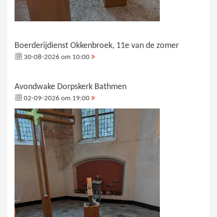
Boerderijdienst Okkenbroek, 11e van de zomer
30-08-2026 om 10:00
Avondwake Dorpskerk Bathmen
02-09-2026 om 19:00