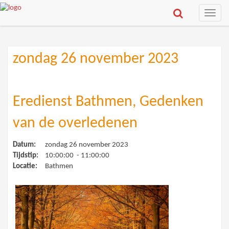
Toggle
naviga
zondag 26 november 2023
Eredienst Bathmen, Gedenken
van de overledenen
Datum:
zondag 26 november 2023
Tijdstip:
10:00:00 - 11:00:00
Locatie:
Bathmen