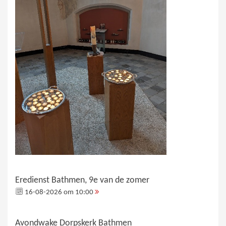
Eredienst Bathmen, 9e van de zomer
16-08-2026 om 10:00
Avondwake Dorpskerk Bathmen