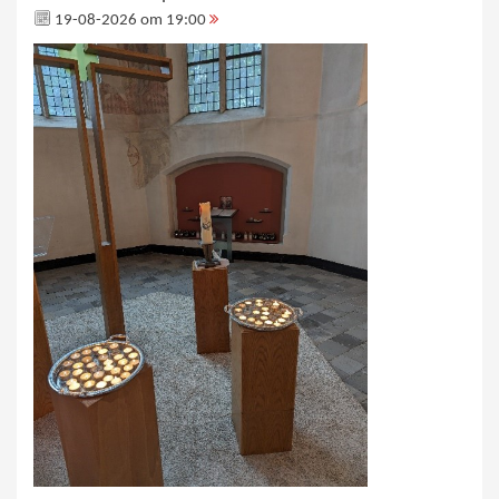
19-08-2026 om 19:00