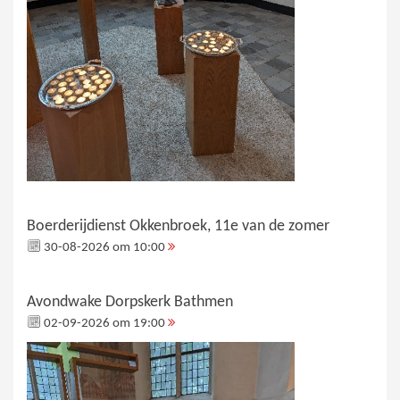
Boerderijdienst Okkenbroek, 11e van de zomer
30-08-2026 om 10:00
Avondwake Dorpskerk Bathmen
02-09-2026 om 19:00