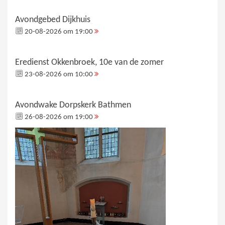
Avondgebed Dijkhuis
20-08-2026 om 19:00
Eredienst Okkenbroek, 10e van de zomer
23-08-2026 om 10:00
Avondwake Dorpskerk Bathmen
26-08-2026 om 19:00