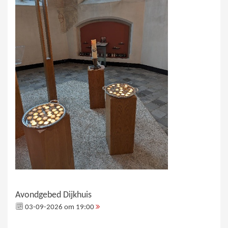
Avondgebed Dijkhuis
03-09-2026 om 19:00