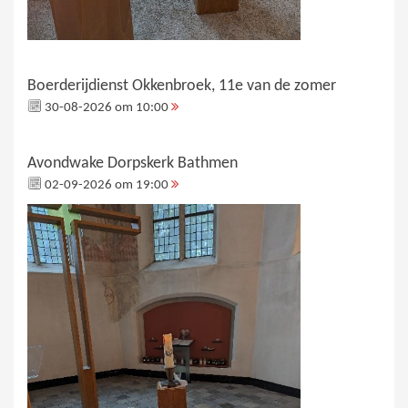
Boerderijdienst Okkenbroek, 11e van de zomer
30-08-2026 om 10:00
Avondwake Dorpskerk Bathmen
02-09-2026 om 19:00