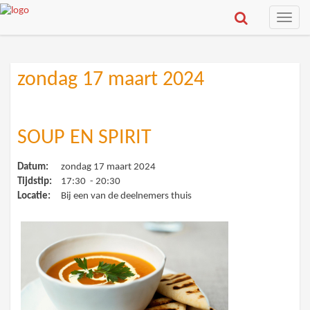
Toggle
naviga
zondag 17 maart 2024
SOUP EN SPIRIT
Datum:
zondag 17 maart 2024
Tijdstip:
17:30 - 20:30
Locatie:
Bij een van de deelnemers thuis