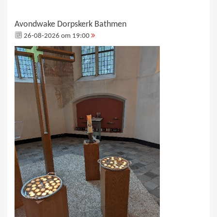
Avondwake Dorpskerk Bathmen
26-08-2026 om 19:00