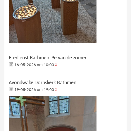
Eredienst Bathmen, 9e van de zomer
16-08-2026 om 10:00
Avondwake Dorpskerk Bathmen
19-08-2026 om 19:00