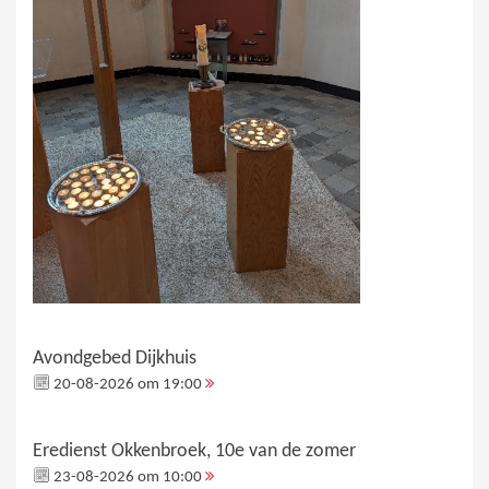
Avondgebed Dijkhuis
20-08-2026 om 19:00
Eredienst Okkenbroek, 10e van de zomer
23-08-2026 om 10:00