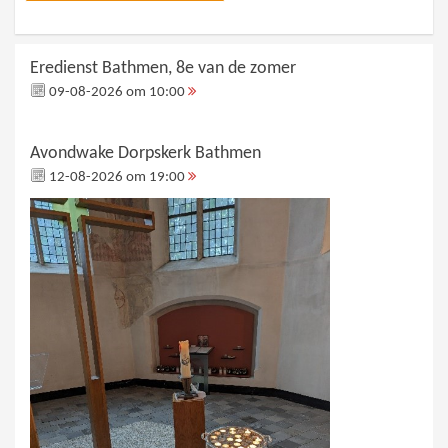
Eredienst Bathmen, 8e van de zomer
09-08-2026 om 10:00
Avondwake Dorpskerk Bathmen
12-08-2026 om 19:00