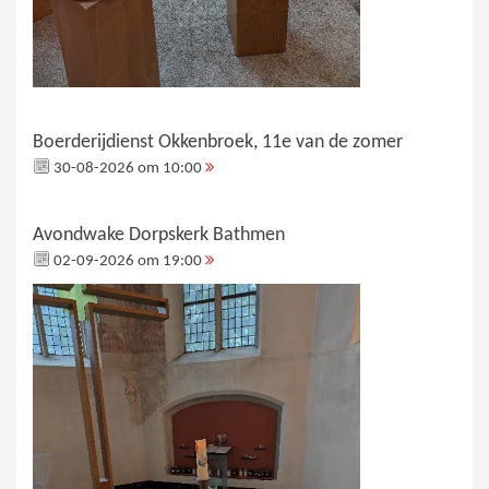
Boerderijdienst Okkenbroek, 11e van de zomer
30-08-2026 om 10:00
Avondwake Dorpskerk Bathmen
02-09-2026 om 19:00