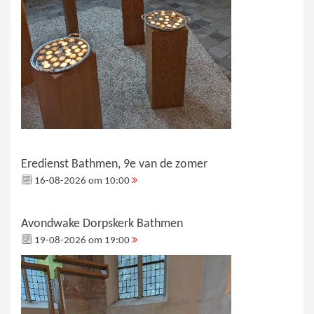
Eredienst Bathmen, 9e van de zomer
16-08-2026 om 10:00
Avondwake Dorpskerk Bathmen
19-08-2026 om 19:00