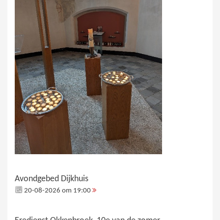
Avondgebed Dijkhuis
20-08-2026 om 19:00