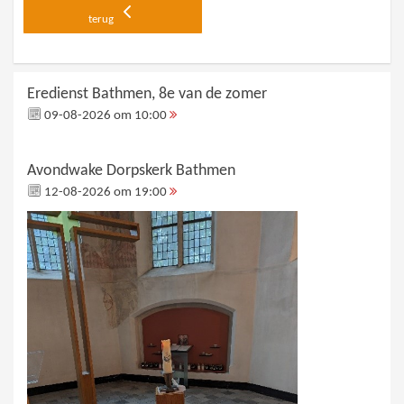
terug
Eredienst Bathmen, 8e van de zomer
09-08-2026 om 10:00
Avondwake Dorpskerk Bathmen
12-08-2026 om 19:00