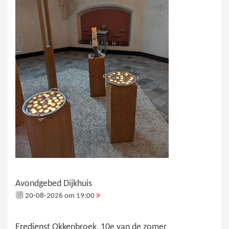
Avondgebed Dijkhuis
20-08-2026 om 19:00
Eredienst Okkenbroek, 10e van de zomer