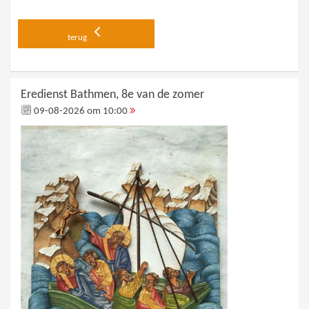
terug
Eredienst Bathmen, 8e van de zomer
09-08-2026 om 10:00