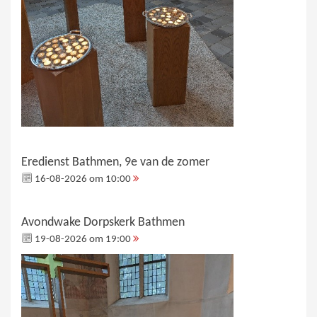
Eredienst Bathmen, 9e van de zomer
16-08-2026 om 10:00
Avondwake Dorpskerk Bathmen
19-08-2026 om 19:00