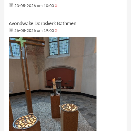
23-08-2026 om 10:00
Avondwake Dorpskerk Bathmen
26-08-2026 om 19:00