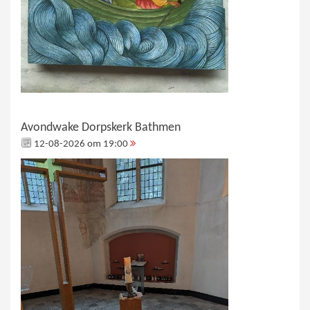
Avondwake Dorpskerk Bathmen
12-08-2026 om 19:00