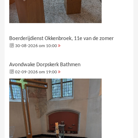
Boerderijdienst Okkenbroek, 11e van de zomer
30-08-2026 om 10:00
Avondwake Dorpskerk Bathmen
02-09-2026 om 19:00