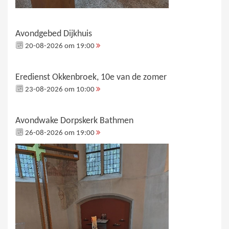
Avondgebed Dijkhuis
20-08-2026 om 19:00
Eredienst Okkenbroek, 10e van de zomer
23-08-2026 om 10:00
Avondwake Dorpskerk Bathmen
26-08-2026 om 19:00