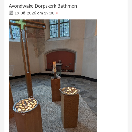
Avondwake Dorpskerk Bathmen
19-08-2026 om 19:00