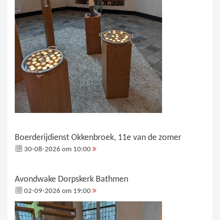
Boerderijdienst Okkenbroek, 11e van de zomer
30-08-2026 om 10:00
Avondwake Dorpskerk Bathmen
02-09-2026 om 19:00