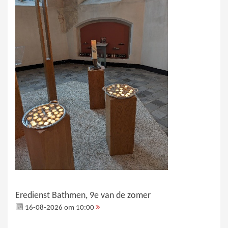
Eredienst Bathmen, 9e van de zomer
16-08-2026 om 10:00