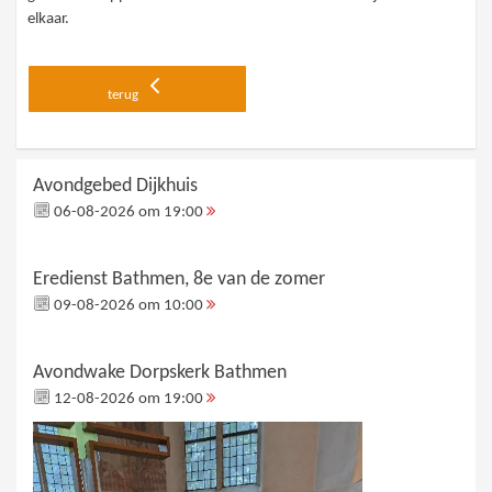
elkaar.
terug
Avondgebed Dijkhuis
06-08-2026 om 19:00
Eredienst Bathmen, 8e van de zomer
09-08-2026 om 10:00
Avondwake Dorpskerk Bathmen
12-08-2026 om 19:00