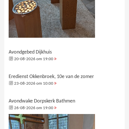
Avondgebed Dijkhuis
20-08-2026 om 19:00
Eredienst Okkenbroek, 10e van de zomer
23-08-2026 om 10:00
Avondwake Dorpskerk Bathmen
26-08-2026 om 19:00