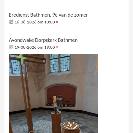
Eredienst Bathmen, 9e van de zomer
16-08-2026 om 10:00
Avondwake Dorpskerk Bathmen
19-08-2026 om 19:00