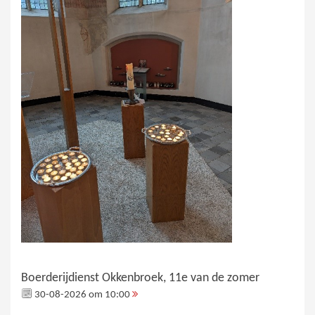
Boerderijdienst Okkenbroek, 11e van de zomer
30-08-2026 om 10:00