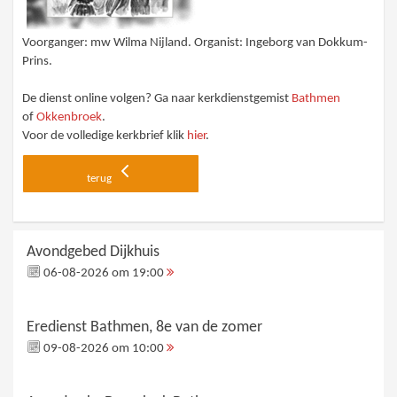
Voorganger: mw Wilma Nijland. Organist: Ingeborg van Dokkum-
Prins.
De dienst online volgen? Ga naar kerkdienstgemist
Bathmen
of
Okkenbroek
.
Voor de volledige kerkbrief klik
hier
.
terug
Avondgebed Dijkhuis
06-08-2026 om 19:00
Eredienst Bathmen, 8e van de zomer
09-08-2026 om 10:00