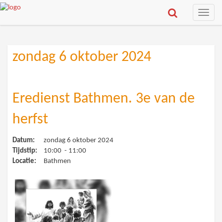
Toggle
naviga
zondag 6 oktober 2024
Eredienst Bathmen. 3e van de
herfst
Datum:
zondag 6 oktober 2024
Tijdstip:
10:00 - 11:00
Locatie:
Bathmen