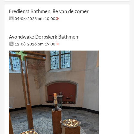
Eredienst Bathmen, 8e van de zomer
09-08-2026 om 10:00
Avondwake Dorpskerk Bathmen
12-08-2026 om 19:00