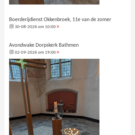
Boerderijdienst Okkenbroek, 11e van de zomer
30-08-2026 om 10:00
Avondwake Dorpskerk Bathmen
02-09-2026 om 19:00