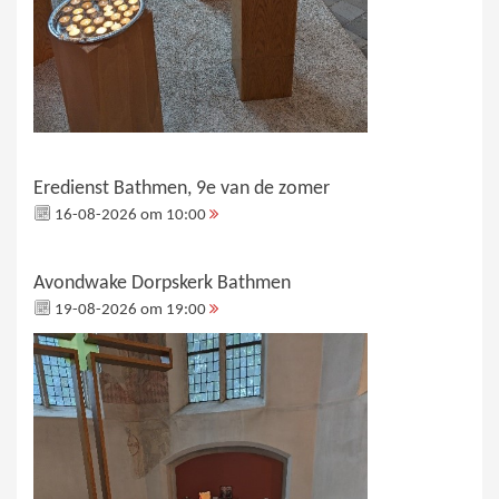
Eredienst Bathmen, 9e van de zomer
16-08-2026 om 10:00
Avondwake Dorpskerk Bathmen
19-08-2026 om 19:00