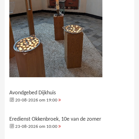
Avondgebed Dijkhuis
20-08-2026 om 19:00
Eredienst Okkenbroek, 10e van de zomer
23-08-2026 om 10:00