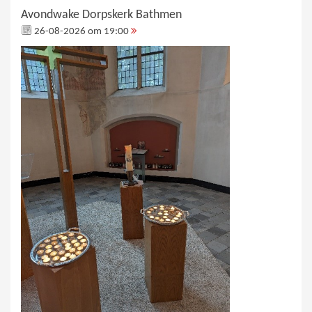
Avondwake Dorpskerk Bathmen
26-08-2026 om 19:00