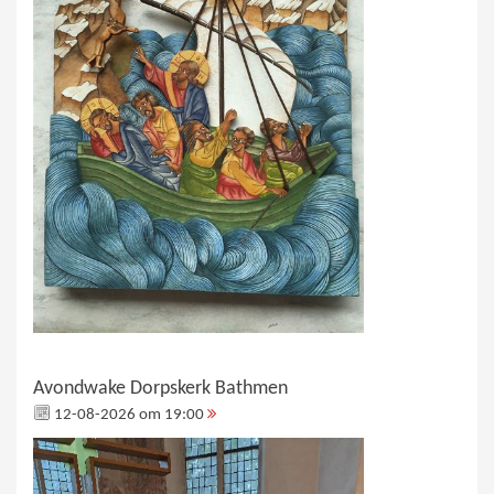
Avondwake Dorpskerk Bathmen
12-08-2026 om 19:00