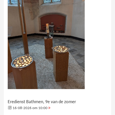
Eredienst Bathmen, 9e van de zomer
16-08-2026 om 10:00