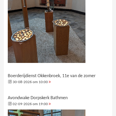
Boerderijdienst Okkenbroek, 11e van de zomer
30-08-2026 om 10:00
Avondwake Dorpskerk Bathmen
02-09-2026 om 19:00