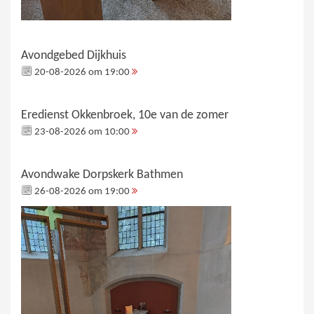
Avondgebed Dijkhuis
20-08-2026 om 19:00
Eredienst Okkenbroek, 10e van de zomer
23-08-2026 om 10:00
Avondwake Dorpskerk Bathmen
26-08-2026 om 19:00