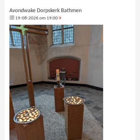
Avondwake Dorpskerk Bathmen
19-08-2026 om 19:00