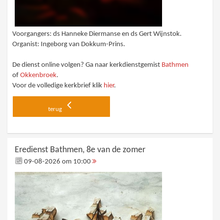
Voorgangers: ds Hanneke Diermanse en ds Gert Wijnstok.
Organist: Ingeborg van Dokkum-Prins.
De dienst online volgen? Ga naar kerkdienstgemist
Bathmen
of
Okkenbroek
.
Voor de volledige kerkbrief klik
hier
.
terug
Eredienst Bathmen, 8e van de zomer
09-08-2026 om 10:00