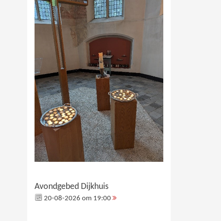
Avondgebed Dijkhuis
20-08-2026 om 19:00