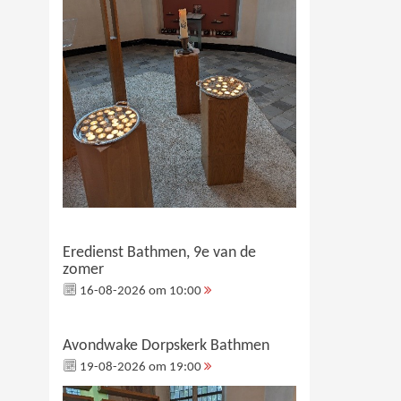
Eredienst Bathmen, 9e van de
zomer
16-08-2026 om 10:00
Avondwake Dorpskerk Bathmen
19-08-2026 om 19:00