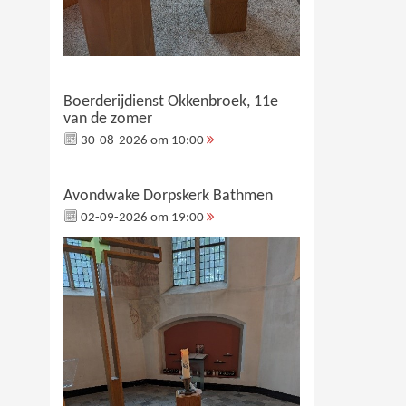
Boerderijdienst Okkenbroek, 11e
van de zomer
30-08-2026 om 10:00
Avondwake Dorpskerk Bathmen
02-09-2026 om 19:00