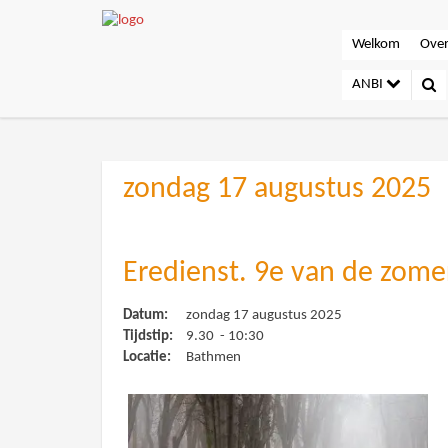
Welkom
Over
ANBI
zondag 17 augustus 2025
Eredienst. 9e van de zome
Datum:
zondag 17 augustus 2025
Tijdstip:
9.30 - 10:30
Locatie:
Bathmen