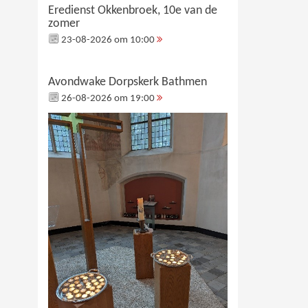
Eredienst Okkenbroek, 10e van de
zomer
23-08-2026 om 10:00
Avondwake Dorpskerk Bathmen
26-08-2026 om 19:00