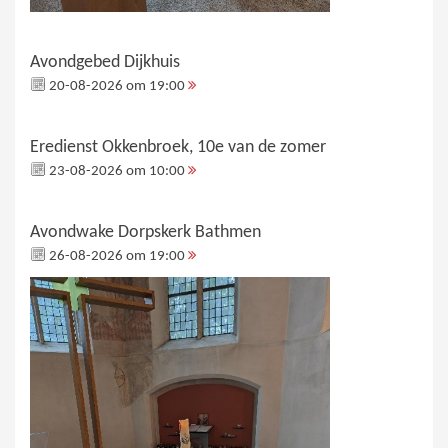
Avondgebed Dijkhuis
20-08-2026 om 19:00
Eredienst Okkenbroek, 10e van de zomer
23-08-2026 om 10:00
Avondwake Dorpskerk Bathmen
26-08-2026 om 19:00