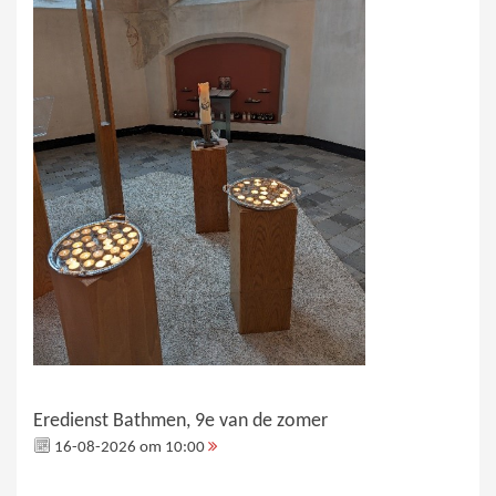
Eredienst Bathmen, 9e van de zomer
16-08-2026 om 10:00