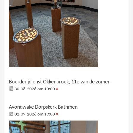
Boerderijdienst Okkenbroek, 11e van de zomer
30-08-2026 om 10:00
Avondwake Dorpskerk Bathmen
02-09-2026 om 19:00