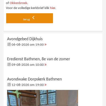
of
Okkenbroek
.
Voor de volledige kerkbrief klik
hier
.
terug
Avondgebed Dijkhuis
06-08-2026 om 19:00
Eredienst Bathmen, 8e van de zomer
09-08-2026 om 10:00
Avondwake Dorpskerk Bathmen
12-08-2026 om 19:00