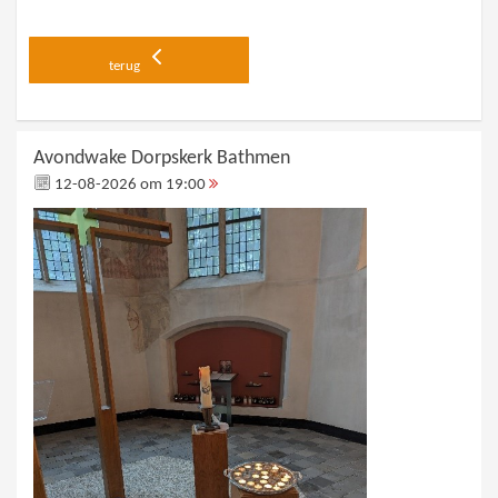
terug
Avondwake Dorpskerk Bathmen
12-08-2026 om 19:00