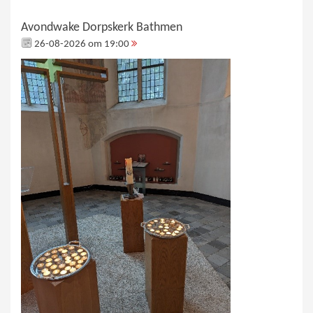
Avondwake Dorpskerk Bathmen
26-08-2026 om 19:00