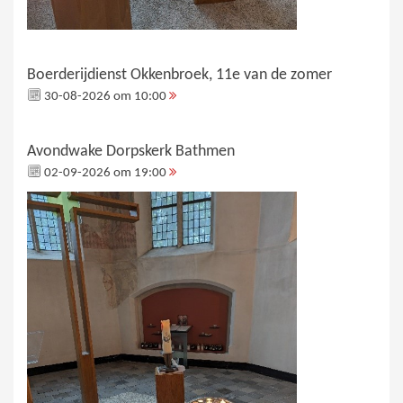
Boerderijdienst Okkenbroek, 11e van de zomer
30-08-2026 om 10:00
Avondwake Dorpskerk Bathmen
02-09-2026 om 19:00