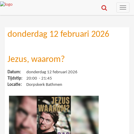
Toggle
naviga
donderdag 12 februari 2026
Jezus, waarom?
Datum:
donderdag 12 februari 2026
Tijdstip:
20:00 - 21:45
Locatie:
Dorpskerk Bathmen