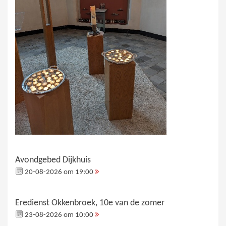
Avondgebed Dijkhuis
20-08-2026 om 19:00
Eredienst Okkenbroek, 10e van de zomer
23-08-2026 om 10:00