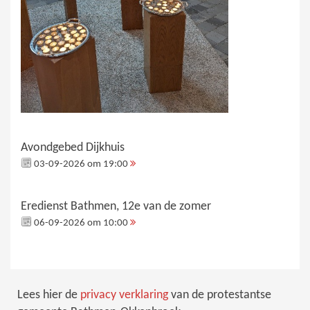
Avondgebed Dijkhuis
03-09-2026 om 19:00
Eredienst Bathmen, 12e van de zomer
06-09-2026 om 10:00
Lees hier de
privacy verklaring
van de protestantse