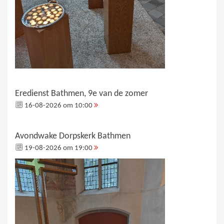
Eredienst Bathmen, 9e van de zomer
16-08-2026 om 10:00
Avondwake Dorpskerk Bathmen
19-08-2026 om 19:00