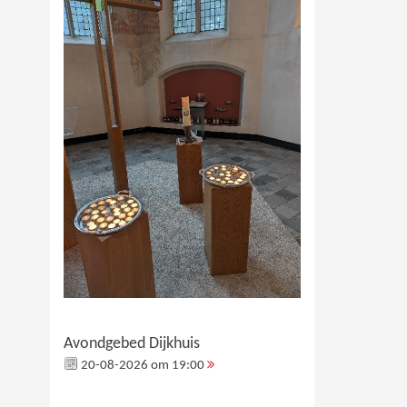
Avondgebed Dijkhuis
20-08-2026 om 19:00