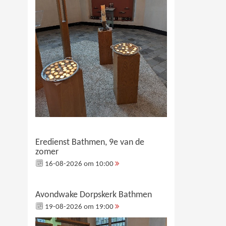
Eredienst Bathmen, 9e van de
zomer
16-08-2026 om 10:00
Avondwake Dorpskerk Bathmen
19-08-2026 om 19:00