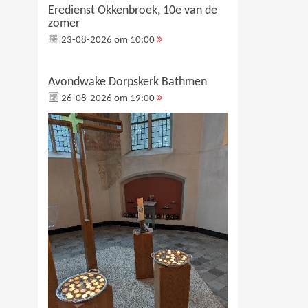
Eredienst Okkenbroek, 10e van de
zomer
23-08-2026 om 10:00
Avondwake Dorpskerk Bathmen
26-08-2026 om 19:00