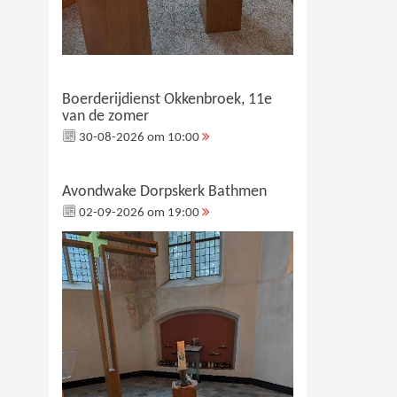
Boerderijdienst Okkenbroek, 11e
van de zomer
30-08-2026 om 10:00
Avondwake Dorpskerk Bathmen
02-09-2026 om 19:00