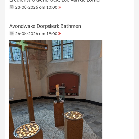
Eredienst Okkenbroek, 10e van de zomer
23-08-2026 om 10:00
Avondwake Dorpskerk Bathmen
26-08-2026 om 19:00