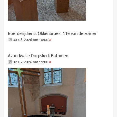
Boerderijdienst Okkenbroek, 11e van de zomer
30-08-2026 om 10:00
Avondwake Dorpskerk Bathmen
02-09-2026 om 19:00