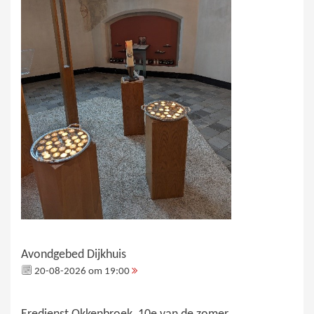
Avondgebed Dijkhuis
20-08-2026 om 19:00