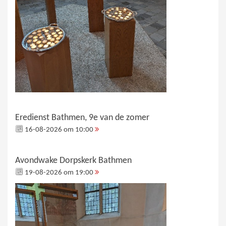
Eredienst Bathmen, 9e van de zomer
16-08-2026 om 10:00
Avondwake Dorpskerk Bathmen
19-08-2026 om 19:00