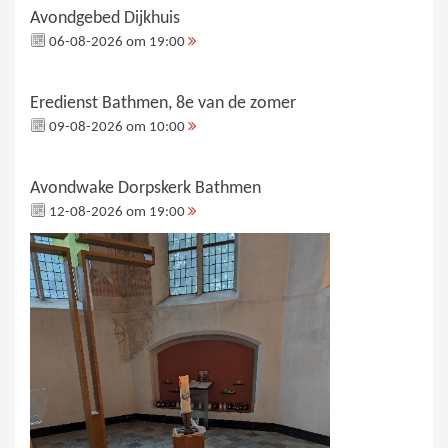
Avondgebed Dijkhuis
06-08-2026 om 19:00
Eredienst Bathmen, 8e van de zomer
09-08-2026 om 10:00
Avondwake Dorpskerk Bathmen
12-08-2026 om 19:00