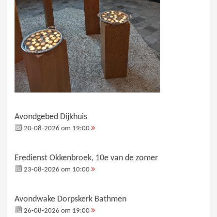
Avondgebed Dijkhuis
20-08-2026 om 19:00
Eredienst Okkenbroek, 10e van de zomer
23-08-2026 om 10:00
Avondwake Dorpskerk Bathmen
26-08-2026 om 19:00