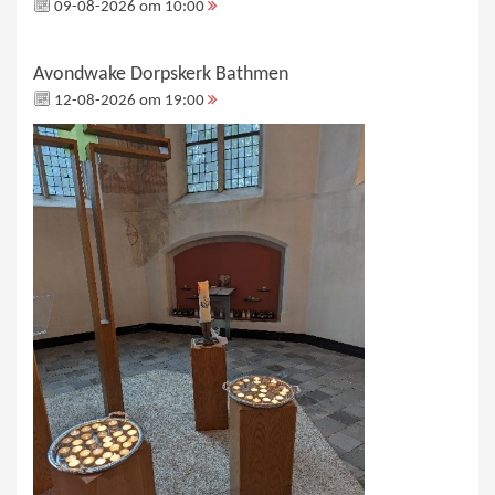
09-08-2026 om 10:00
Avondwake Dorpskerk Bathmen
12-08-2026 om 19:00