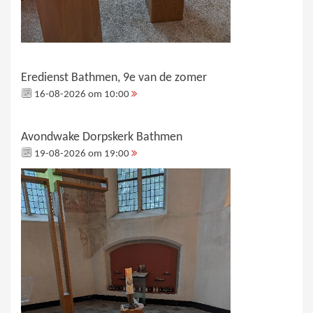
Eredienst Bathmen, 9e van de zomer
16-08-2026 om 10:00
Avondwake Dorpskerk Bathmen
19-08-2026 om 19:00