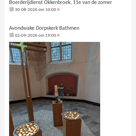
Boerderijdienst Okkenbroek, 11e van de zomer
30-08-2026 om 10:00
Avondwake Dorpskerk Bathmen
02-09-2026 om 19:00