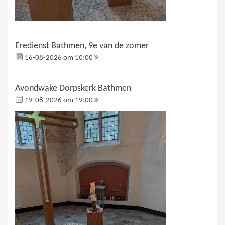
Eredienst Bathmen, 9e van de zomer
16-08-2026 om 10:00
Avondwake Dorpskerk Bathmen
19-08-2026 om 19:00