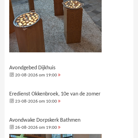
Avondgebed Dijkhuis
20-08-2026 om 19:00
Eredienst Okkenbroek, 10e van de zomer
23-08-2026 om 10:00
Avondwake Dorpskerk Bathmen
26-08-2026 om 19:00