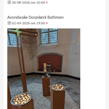
30-08-2026 om 10:00
Avondwake Dorpskerk Bathmen
02-09-2026 om 19:00