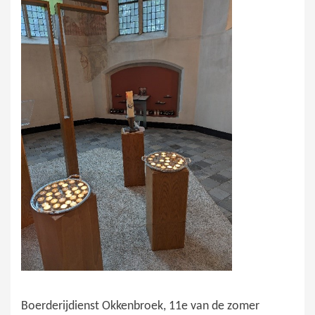
Boerderijdienst Okkenbroek, 11e van de zomer