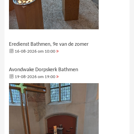
Eredienst Bathmen, 9e van de zomer
16-08-2026 om 10:00
Avondwake Dorpskerk Bathmen
19-08-2026 om 19:00