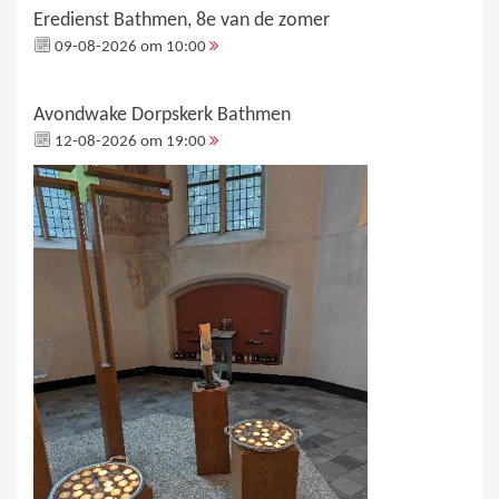
Eredienst Bathmen, 8e van de zomer
09-08-2026 om 10:00
Avondwake Dorpskerk Bathmen
12-08-2026 om 19:00