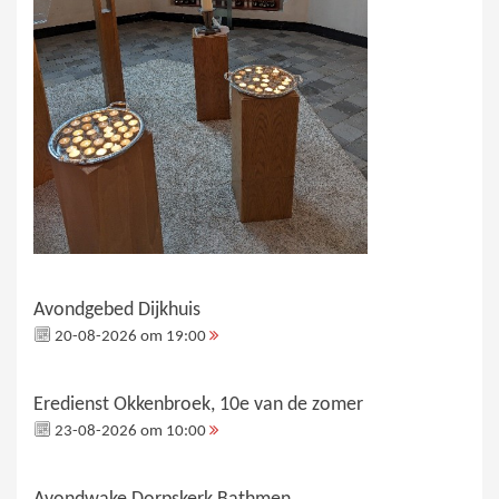
Avondgebed Dijkhuis
20-08-2026 om 19:00
Eredienst Okkenbroek, 10e van de zomer
23-08-2026 om 10:00