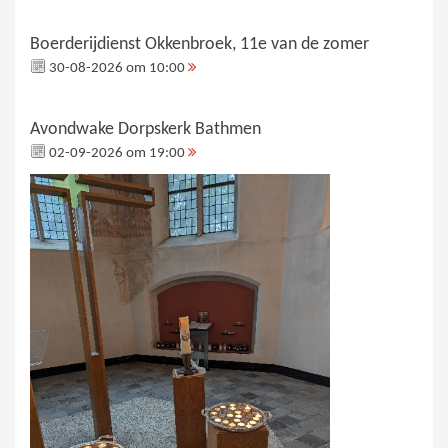
Boerderijdienst Okkenbroek, 11e van de zomer
30-08-2026 om 10:00
Avondwake Dorpskerk Bathmen
02-09-2026 om 19:00