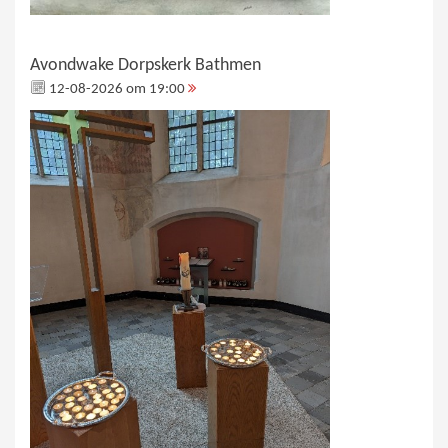
Avondwake Dorpskerk Bathmen
12-08-2026 om 19:00