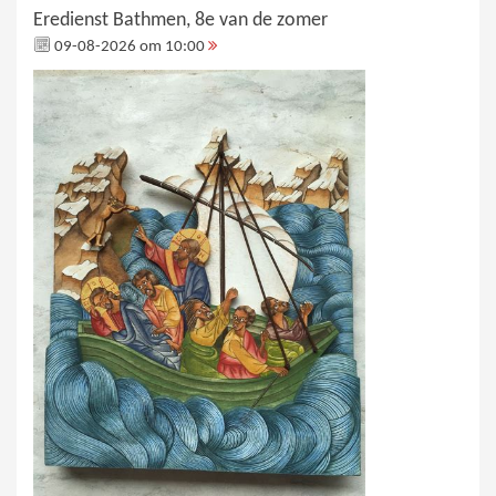
Eredienst Bathmen, 8e van de zomer
09-08-2026 om 10:00