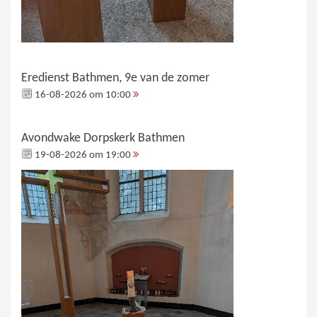
Eredienst Bathmen, 9e van de zomer
16-08-2026 om 10:00
Avondwake Dorpskerk Bathmen
19-08-2026 om 19:00