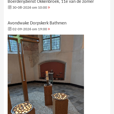
Boerderijdienst Okkenbroek, 11e van de zomer
30-08-2026 om 10:00
Avondwake Dorpskerk Bathmen
02-09-2026 om 19:00