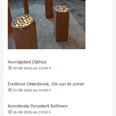
Avondgebed Dijkhuis
20-08-2026 om 19:00
Eredienst Okkenbroek, 10e van de zomer
23-08-2026 om 10:00
Avondwake Dorpskerk Bathmen
26-08-2026 om 19:00