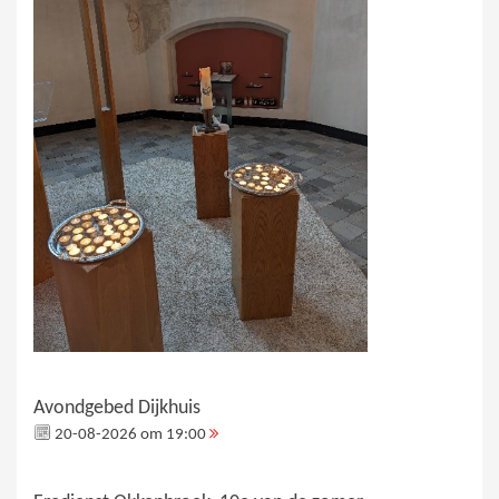
Avondgebed Dijkhuis
20-08-2026 om 19:00