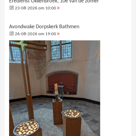
Eredienst Okkenbroek, 10e van de zomer
23-08-2026 om 10:00
Avondwake Dorpskerk Bathmen
26-08-2026 om 19:00