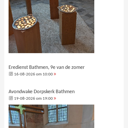
Eredienst Bathmen, 9e van de zomer
16-08-2026 om 10:00
Avondwake Dorpskerk Bathmen
19-08-2026 om 19:00