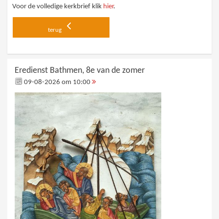
Voor de volledige kerkbrief klik
hier
.
terug
Eredienst Bathmen, 8e van de zomer
09-08-2026 om 10:00