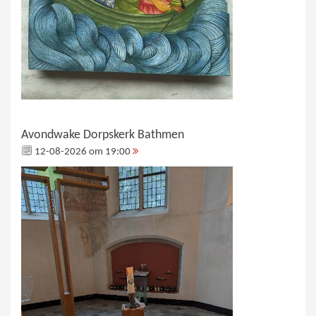
Avondwake Dorpskerk Bathmen
12-08-2026 om 19:00