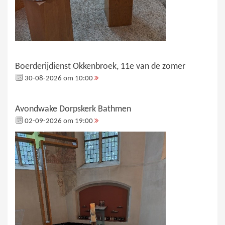
Boerderijdienst Okkenbroek, 11e van de zomer
30-08-2026 om 10:00
Avondwake Dorpskerk Bathmen
02-09-2026 om 19:00