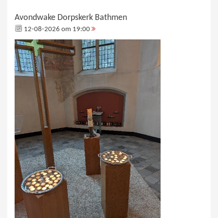
Avondwake Dorpskerk Bathmen
12-08-2026 om 19:00