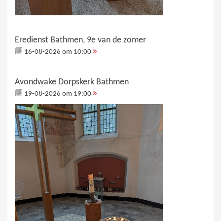
Eredienst Bathmen, 9e van de zomer
16-08-2026 om 10:00
Avondwake Dorpskerk Bathmen
19-08-2026 om 19:00