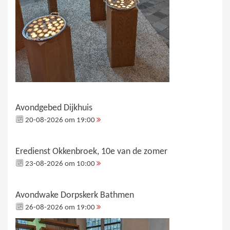
Avondgebed Dijkhuis
20-08-2026 om 19:00
Eredienst Okkenbroek, 10e van de zomer
23-08-2026 om 10:00
Avondwake Dorpskerk Bathmen
26-08-2026 om 19:00