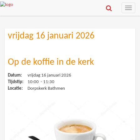
Toggle
naviga
vrijdag 16 januari 2026
Op de koffie in de kerk
Datum:
vrijdag 16 januari 2026
Tijdstip:
10:00 - 11:30
Locatie:
Dorpskerk Bathmen