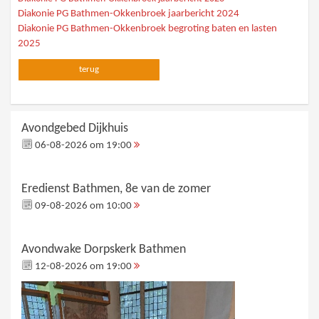
Diakonie PG Bathmen-Okkenbroek jaarbericht 2024
Diakonie PG Bathmen-Okkenbroek begroting baten en lasten
2025
terug
Avondgebed Dijkhuis
06-08-2026 om 19:00
Eredienst Bathmen, 8e van de zomer
09-08-2026 om 10:00
Avondwake Dorpskerk Bathmen
12-08-2026 om 19:00