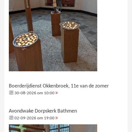
Boerderijdienst Okkenbroek, 11e van de zomer
30-08-2026 om 10:00
Avondwake Dorpskerk Bathmen
02-09-2026 om 19:00