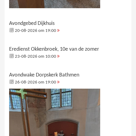
Avondgebed Dijkhuis
20-08-2026 om 19:00
Eredienst Okkenbroek, 10e van de zomer
23-08-2026 om 10:00
Avondwake Dorpskerk Bathmen
26-08-2026 om 19:00