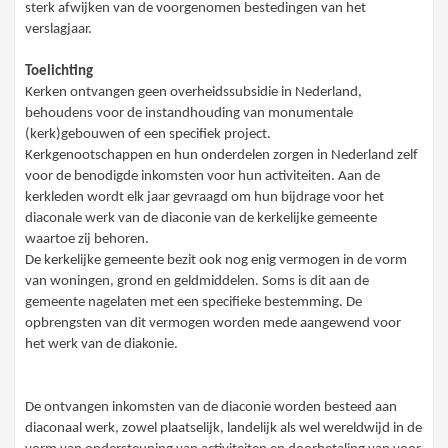
sterk afwijken van de voorgenomen bestedingen van het
verslagjaar.
Toelichting
Kerken ontvangen geen overheidssubsidie in Nederland,
behoudens voor de instandhouding van monumentale
(kerk)gebouwen of een specifiek project.
Kerkgenootschappen en hun onderdelen zorgen in Nederland zelf
voor de benodigde inkomsten voor hun activiteiten. Aan de
kerkleden wordt elk jaar gevraagd om hun bijdrage voor het
diaconale werk van de diaconie van de kerkelijke gemeente
waartoe zij behoren.
De kerkelijke gemeente bezit ook nog enig vermogen in de vorm
van woningen, grond en geldmiddelen. Soms is dit aan de
gemeente nagelaten met een specifieke bestemming. De
opbrengsten van dit vermogen worden mede aangewend voor
het werk van de diakonie.
De ontvangen inkomsten van de diaconie worden besteed aan
diaconaal werk, zowel plaatselijk, landelijk als wel wereldwijd in de