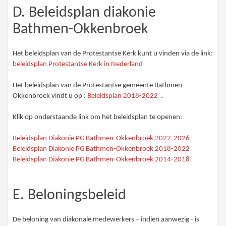
D. Beleidsplan diakonie
Bathmen-Okkenbroek
Het beleidsplan van de Protestantse Kerk kunt u vinden via de link:
beleidsplan Protestantse Kerk in Nederland
Het beleidsplan van de Protestantse gemeente Bathmen-
Okkenbroek vindt u op :
Beleidsplan 2018-2022
.
Klik op onderstaande link om het beleidsplan te openen:
Beleidsplan Diakonie PG Bathmen-Okkenbroek 2022-2026
Beleidsplan Diakonie PG Bathmen-Okkenbroek 2018-2022
Beleidsplan Diakonie PG Bathmen-Okkenbroek 2014-2018
E. Beloningsbeleid
De beloning van diakonale medewerkers – indien aanwezig - is