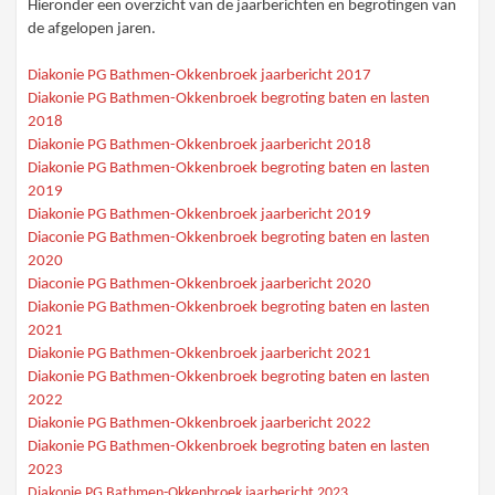
Hieronder een overzicht van de jaarberichten en begrotingen van
de afgelopen jaren.
Diakonie PG Bathmen-Okkenbroek jaarbericht 2017
Diakonie PG Bathmen-Okkenbroek begroting baten en lasten
2018
Diakonie PG Bathmen-Okkenbroek jaarbericht 2018
Diakonie PG Bathmen-Okkenbroek begroting baten en lasten
2019
Diakonie PG Bathmen-Okkenbroek jaarbericht 2019
Diaconie PG Bathmen-Okkenbroek begroting baten en lasten
2020
Diaconie PG Bathmen-Okkenbroek jaarbericht 2020
Diakonie PG Bathmen-Okkenbroek begroting baten en lasten
2021
Diakonie PG Bathmen-Okkenbroek jaarbericht 2021
Diakonie PG Bathmen-Okkenbroek begroting baten en lasten
2022
Diakonie PG Bathmen-Okkenbroek jaarbericht 2022
Diakonie PG Bathmen-Okkenbroek begroting baten en lasten
2023
Diakonie PG Bathmen-Okkenbroek jaarbericht 2023