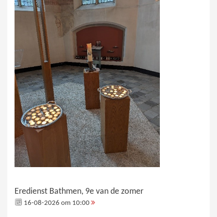
Eredienst Bathmen, 9e van de zomer
16-08-2026 om 10:00