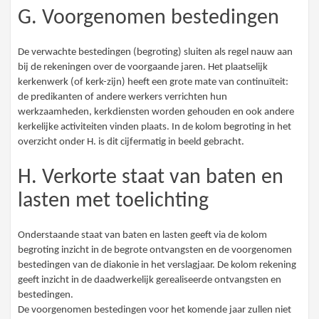
G. Voorgenomen bestedingen
De verwachte bestedingen (begroting) sluiten als regel nauw aan
bij de rekeningen over de voorgaande jaren. Het plaatselijk
kerkenwerk (of kerk-zijn) heeft een grote mate van continuïteit:
de predikanten of andere werkers verrichten hun
werkzaamheden, kerkdiensten worden gehouden en ook andere
kerkelijke activiteiten vinden plaats. In de kolom begroting in het
overzicht onder H. is dit cijfermatig in beeld gebracht.
H. Verkorte staat van baten en
lasten met toelichting
Onderstaande staat van baten en lasten geeft via de kolom
begroting inzicht in de begrote ontvangsten en de voorgenomen
bestedingen van de diakonie in het verslagjaar. De kolom rekening
geeft inzicht in de daadwerkelijk gerealiseerde ontvangsten en
bestedingen.
De voorgenomen bestedingen voor het komende jaar zullen niet