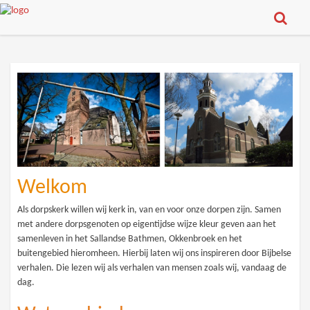
Welkom
Als dorpskerk willen wij kerk in, van en voor onze dorpen zijn. Samen
met andere dorpsgenoten op eigentijdse wijze kleur geven aan het
samenleven in het Sallandse Bathmen, Okkenbroek en het
buitengebied hieromheen. Hierbij laten wij ons inspireren door Bijbelse
verhalen. Die lezen wij als verhalen van mensen zoals wij, vandaag de
dag.