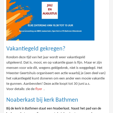
Vakantiegeld gekregen?
Rondom deze tijd van het jaar wordt weer vakantiegeld
uitgekeerd.
Dat is, mooi, en op vakantie gaan is fijn. Maar er zijn
mensen voor wie dit, wegens geldgebrek, niet is weggelegd. Het
Meester Geertshuis organiseert een actie waarbij je (een deel van)
het vakantiegeld kunt doneren om een ander een mooie vakantie
te gunnen. Aanbevolen! Deze actie loopt tot 30 juni a.s.
Voor details: zie de
flyer
.
Noaberkast bij kerk Bathmen
Bij de kerk in Bathmen staat een Noaberkast. Naast het pad van de