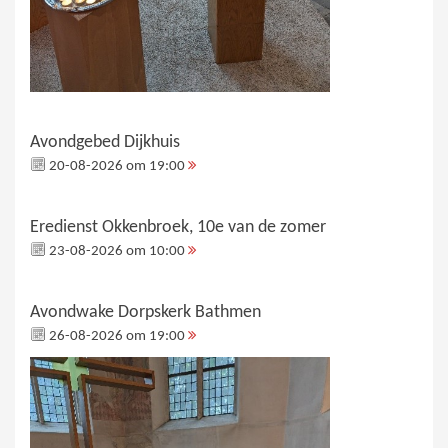
Avondgebed Dijkhuis
20-08-2026 om 19:00
Eredienst Okkenbroek, 10e van de zomer
23-08-2026 om 10:00
Avondwake Dorpskerk Bathmen
26-08-2026 om 19:00