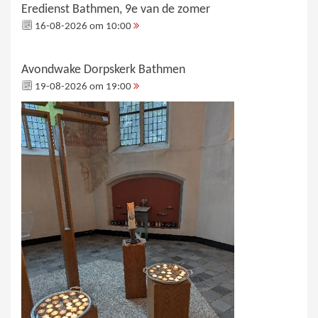
Eredienst Bathmen, 9e van de zomer
16-08-2026 om 10:00
Avondwake Dorpskerk Bathmen
19-08-2026 om 19:00