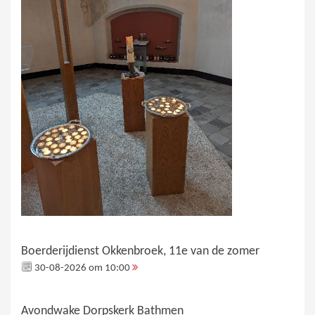
Boerderijdienst Okkenbroek, 11e van de zomer
30-08-2026 om 10:00
Avondwake Dorpskerk Bathmen