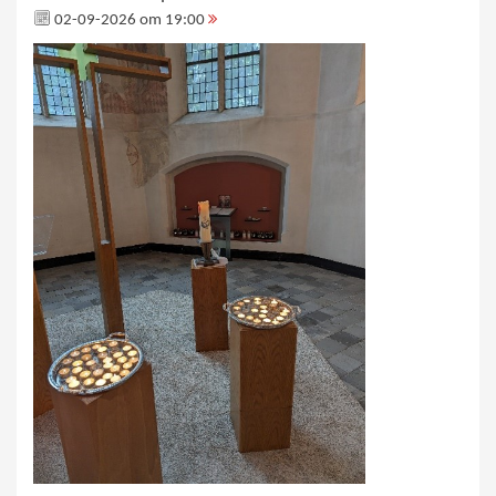
02-09-2026 om 19:00