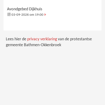
Avondgebed Dijkhuis
03-09-2026 om 19:00
Lees hier de
privacy verklaring
van de protestantse
gemeente Bathmen-Okkenbroek