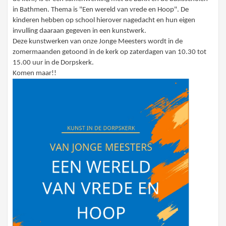
in Bathmen. Thema is "Een wereld van vrede en Hoop". De
kinderen hebben op school hierover nagedacht en hun eigen
invulling daaraan gegeven in een kunstwerk.
Deze kunstwerken van onze Jonge Meesters wordt in de
zomermaanden getoond in de kerk op zaterdagen van 10.30 tot
15.00 uur in de Dorpskerk.
Komen maar!!