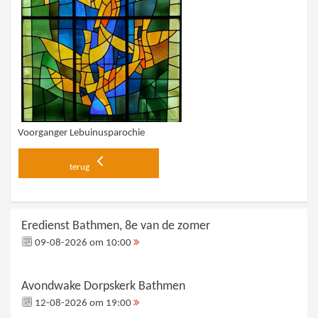
Voorganger Lebuinusparochie
terug
Eredienst Bathmen, 8e van de zomer
09-08-2026 om 10:00
Avondwake Dorpskerk Bathmen
12-08-2026 om 19:00