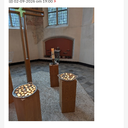
02-09-2026 om 19:00