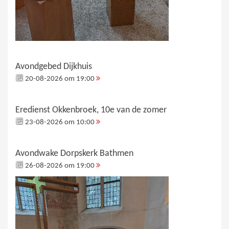
Avondgebed Dijkhuis
20-08-2026 om 19:00
Eredienst Okkenbroek, 10e van de zomer
23-08-2026 om 10:00
Avondwake Dorpskerk Bathmen
26-08-2026 om 19:00