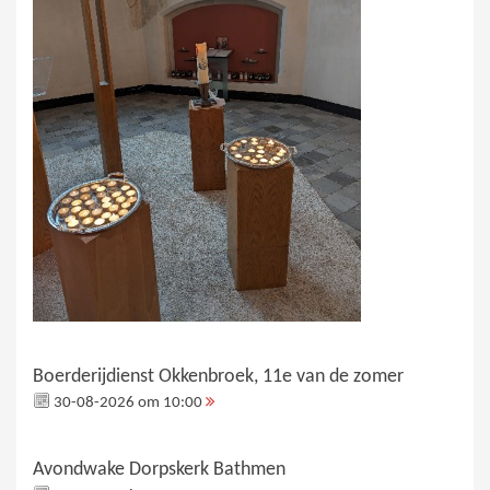
Boerderijdienst Okkenbroek, 11e van de zomer
30-08-2026 om 10:00
Avondwake Dorpskerk Bathmen