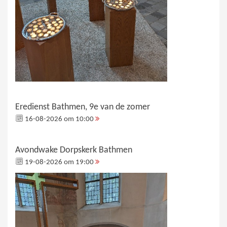
Eredienst Bathmen, 9e van de zomer
16-08-2026 om 10:00
Avondwake Dorpskerk Bathmen
19-08-2026 om 19:00