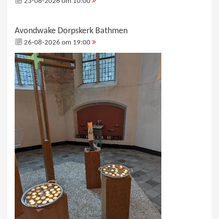
23-08-2026 om 10:00
Avondwake Dorpskerk Bathmen
26-08-2026 om 19:00