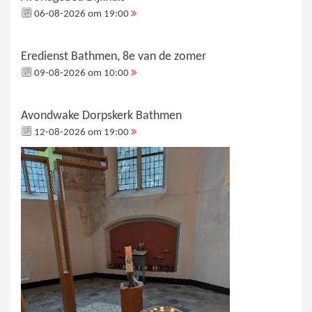
06-08-2026 om 19:00
Eredienst Bathmen, 8e van de zomer
09-08-2026 om 10:00
Avondwake Dorpskerk Bathmen
12-08-2026 om 19:00