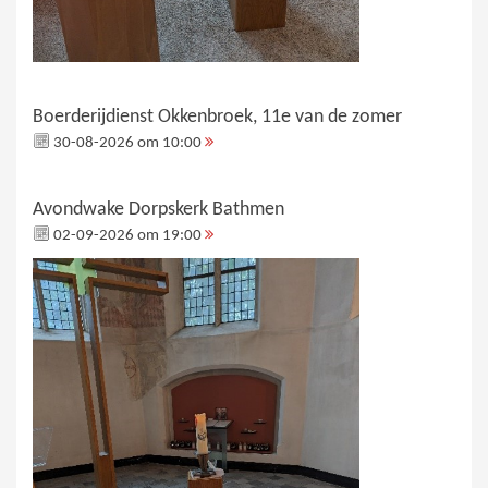
Boerderijdienst Okkenbroek, 11e van de zomer
30-08-2026 om 10:00
Avondwake Dorpskerk Bathmen
02-09-2026 om 19:00