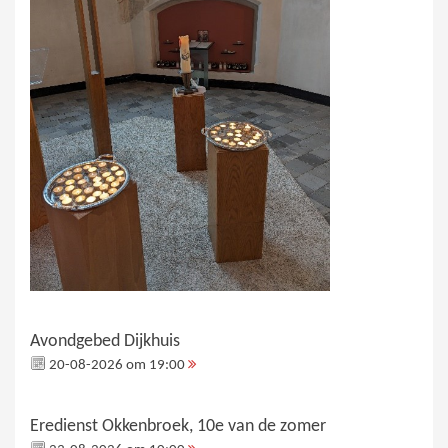
Avondgebed Dijkhuis
20-08-2026 om 19:00
Eredienst Okkenbroek, 10e van de zomer