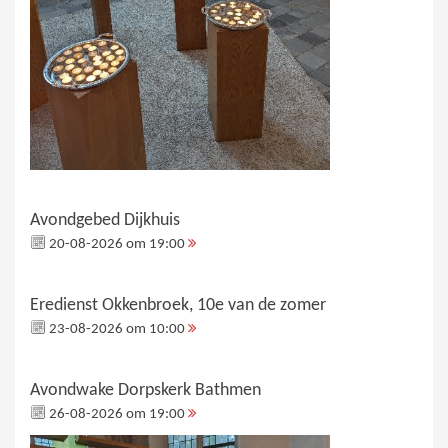
Avondgebed Dijkhuis
20-08-2026 om 19:00
Eredienst Okkenbroek, 10e van de zomer
23-08-2026 om 10:00
Avondwake Dorpskerk Bathmen
26-08-2026 om 19:00