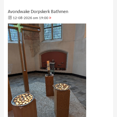
Avondwake Dorpskerk Bathmen
12-08-2026 om 19:00