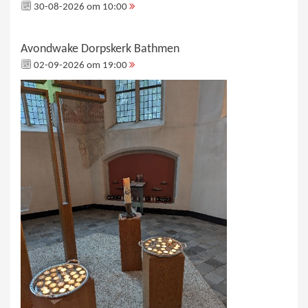
30-08-2026 om 10:00
Avondwake Dorpskerk Bathmen
02-09-2026 om 19:00