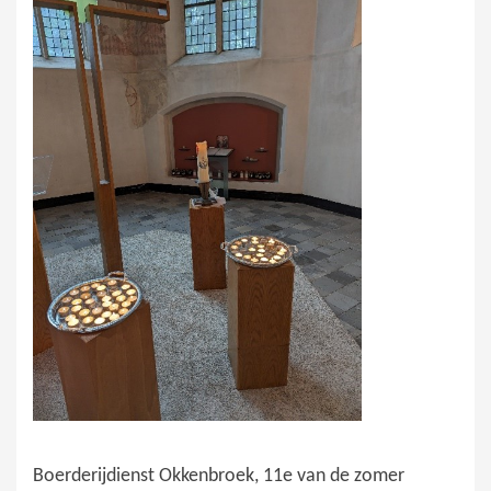
Boerderijdienst Okkenbroek, 11e van de zomer