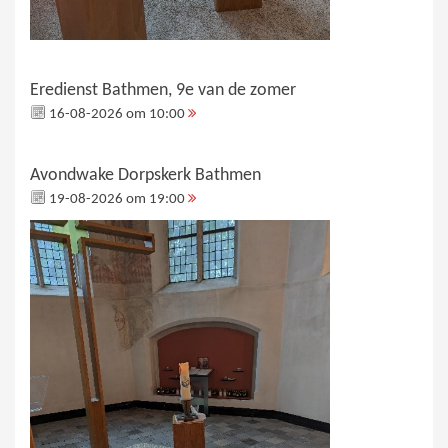
Eredienst Bathmen, 9e van de zomer
16-08-2026 om 10:00
Avondwake Dorpskerk Bathmen
19-08-2026 om 19:00